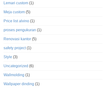
Lemari custom
(1)
Meja custom
(5)
Price list alvino
(1)
proses pengukuran
(1)
Renovasi kantor
(5)
safety project
(1)
Style
(3)
Uncategorized
(6)
Wallmolding
(1)
Wallpaper dinding
(1)