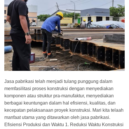
Jasa pabrikasi telah menjadi tulang punggung dalam
memfasilitasi proses konstruksi dengan menyediakan
komponen atau struktur pra-manufaktur, menyediakan
berbagai keuntungan dalam hal efisiensi, kualitas, dan
kecepatan pelaksanaan proyek konstruksi. Mari kita telaah
manfaat utama yang ditawarkan oleh jasa pabrikasi.
Efisiensi Produksi dan Waktu 1. Reduksi Waktu Konstruksi