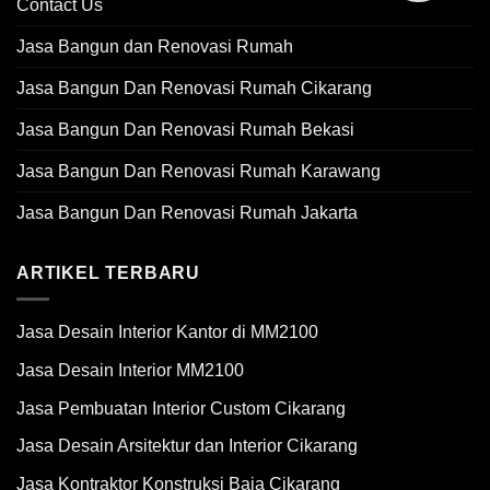
Contact Us
Jasa Bangun dan Renovasi Rumah
Jasa Bangun Dan Renovasi Rumah Cikarang
Jasa Bangun Dan Renovasi Rumah Bekasi
Jasa Bangun Dan Renovasi Rumah Karawang
Jasa Bangun Dan Renovasi Rumah Jakarta
ARTIKEL TERBARU
Jasa Desain Interior Kantor di MM2100
Jasa Desain Interior MM2100
Jasa Pembuatan Interior Custom Cikarang
Jasa Desain Arsitektur dan Interior Cikarang
Jasa Kontraktor Konstruksi Baja Cikarang