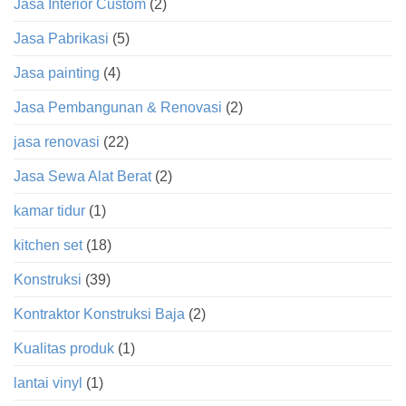
Jasa Interior Custom
(2)
Jasa Pabrikasi
(5)
Jasa painting
(4)
Jasa Pembangunan & Renovasi
(2)
jasa renovasi
(22)
Jasa Sewa Alat Berat
(2)
kamar tidur
(1)
kitchen set
(18)
Konstruksi
(39)
Kontraktor Konstruksi Baja
(2)
Kualitas produk
(1)
lantai vinyl
(1)