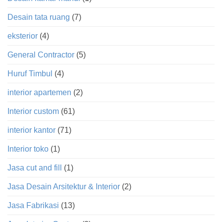
Desain tata ruang
(7)
eksterior
(4)
General Contractor
(5)
Huruf Timbul
(4)
interior apartemen
(2)
Interior custom
(61)
interior kantor
(71)
Interior toko
(1)
Jasa cut and fill
(1)
Jasa Desain Arsitektur & Interior
(2)
Jasa Fabrikasi
(13)