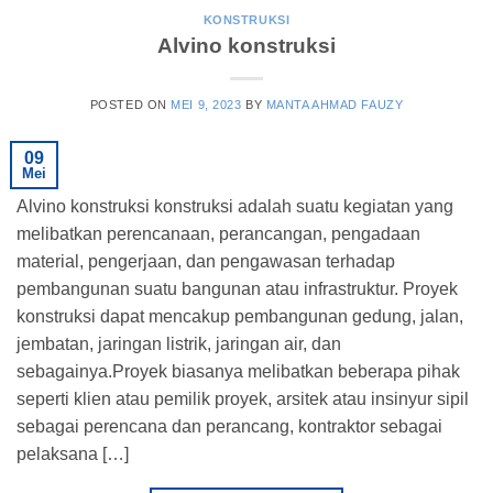
KONSTRUKSI
Alvino konstruksi
POSTED ON
MEI 9, 2023
BY
MANTA AHMAD FAUZY
09
Mei
Alvino konstruksi konstruksi adalah suatu kegiatan yang
melibatkan perencanaan, perancangan, pengadaan
material, pengerjaan, dan pengawasan terhadap
pembangunan suatu bangunan atau infrastruktur. Proyek
konstruksi dapat mencakup pembangunan gedung, jalan,
jembatan, jaringan listrik, jaringan air, dan
sebagainya.Proyek biasanya melibatkan beberapa pihak
seperti klien atau pemilik proyek, arsitek atau insinyur sipil
sebagai perencana dan perancang, kontraktor sebagai
pelaksana […]