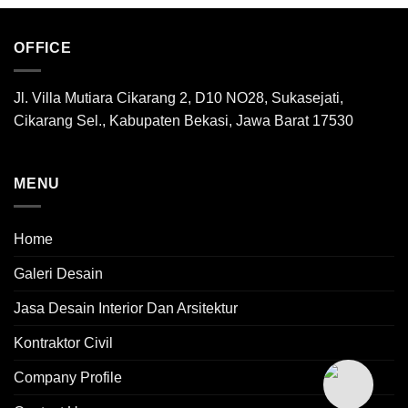
OFFICE
Jl. Villa Mutiara Cikarang 2, D10 NO28, Sukasejati,
Cikarang Sel., Kabupaten Bekasi, Jawa Barat 17530
MENU
Home
Galeri Desain
Jasa Desain Interior Dan Arsitektur
Kontraktor Civil
Company Profile