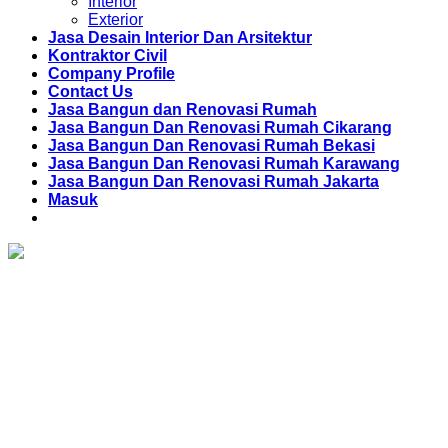
Interior
Exterior
Jasa Desain Interior Dan Arsitektur
Kontraktor Civil
Company Profile
Contact Us
Jasa Bangun dan Renovasi Rumah
Jasa Bangun Dan Renovasi Rumah Cikarang
Jasa Bangun Dan Renovasi Rumah Bekasi
Jasa Bangun Dan Renovasi Rumah Karawang
Jasa Bangun Dan Renovasi Rumah Jakarta
Masuk