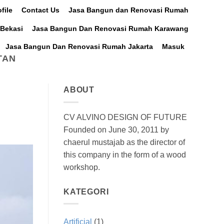
file
Contact Us
Jasa Bangun dan Renovasi Rumah
Bekasi
Jasa Bangun Dan Renovasi Rumah Karawang
Jasa Bangun Dan Renovasi Rumah Jakarta
Masuk
TAN
ABOUT
CV ALVINO DESIGN OF FUTURE
Founded on June 30, 2011 by
chaerul mustajab as the director of
this company in the form of a wood
workshop.
KATEGORI
Artificial
(1)