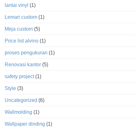
lantai vinyl
(1)
Lemari custom
(1)
Meja custom
(5)
Price list alvino
(1)
proses pengukuran
(1)
Renovasi kantor
(5)
safety project
(1)
Style
(3)
Uncategorized
(6)
Wallmolding
(1)
Wallpaper dinding
(1)