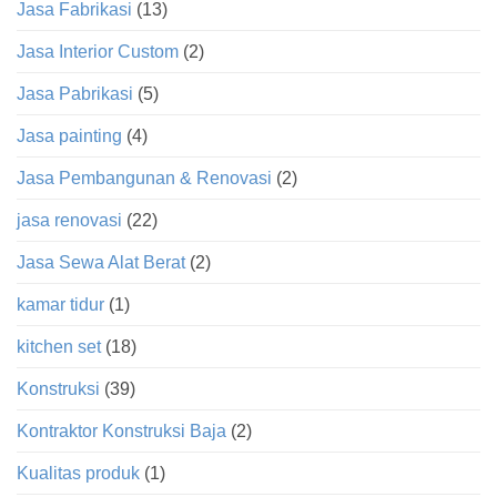
Jasa Fabrikasi
(13)
Jasa Interior Custom
(2)
Jasa Pabrikasi
(5)
Jasa painting
(4)
Jasa Pembangunan & Renovasi
(2)
jasa renovasi
(22)
Jasa Sewa Alat Berat
(2)
kamar tidur
(1)
kitchen set
(18)
Konstruksi
(39)
Kontraktor Konstruksi Baja
(2)
Kualitas produk
(1)