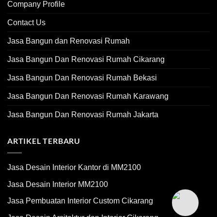
Company Profile
Contact Us
Jasa Bangun dan Renovasi Rumah
Jasa Bangun Dan Renovasi Rumah Cikarang
Jasa Bangun Dan Renovasi Rumah Bekasi
Jasa Bangun Dan Renovasi Rumah Karawang
Jasa Bangun Dan Renovasi Rumah Jakarta
ARTIKEL TERBARU
Jasa Desain Interior Kantor di MM2100
Jasa Desain Interior MM2100
Jasa Pembuatan Interior Custom Cikarang