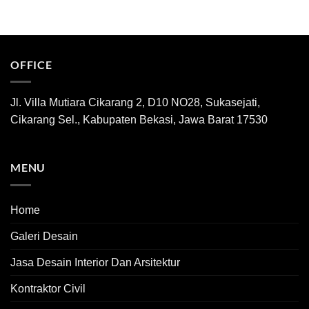
OFFICE
Jl. Villa Mutiara Cikarang 2, D10 NO28, Sukasejati,
Cikarang Sel., Kabupaten Bekasi, Jawa Barat 17530
MENU
Home
Galeri Desain
Jasa Desain Interior Dan Arsitektur
Kontraktor Civil