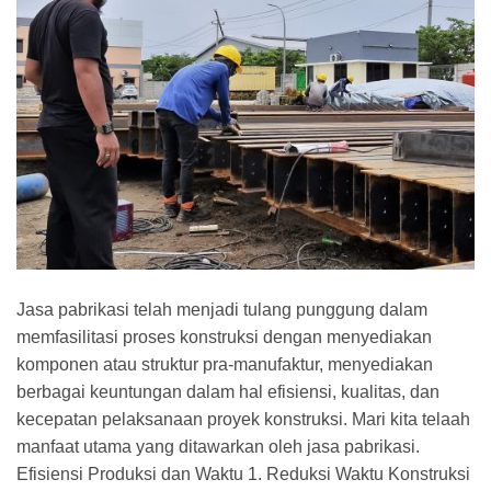
Jasa pabrikasi telah menjadi tulang punggung dalam
memfasilitasi proses konstruksi dengan menyediakan
komponen atau struktur pra-manufaktur, menyediakan
berbagai keuntungan dalam hal efisiensi, kualitas, dan
kecepatan pelaksanaan proyek konstruksi. Mari kita telaah
manfaat utama yang ditawarkan oleh jasa pabrikasi.
Efisiensi Produksi dan Waktu 1. Reduksi Waktu Konstruksi