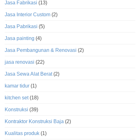
Jasa Fabrikasi
(13)
Jasa Interior Custom
(2)
Jasa Pabrikasi
(5)
Jasa painting
(4)
Jasa Pembangunan & Renovasi
(2)
jasa renovasi
(22)
Jasa Sewa Alat Berat
(2)
kamar tidur
(1)
kitchen set
(18)
Konstruksi
(39)
Kontraktor Konstruksi Baja
(2)
Kualitas produk
(1)