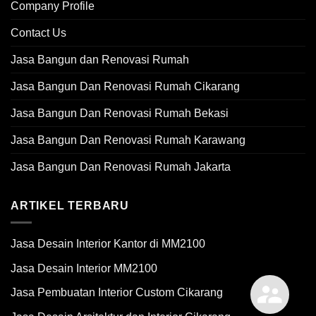
Company Profile
Contact Us
Jasa Bangun dan Renovasi Rumah
Jasa Bangun Dan Renovasi Rumah Cikarang
Jasa Bangun Dan Renovasi Rumah Bekasi
Jasa Bangun Dan Renovasi Rumah Karawang
Jasa Bangun Dan Renovasi Rumah Jakarta
ARTIKEL TERBARU
Jasa Desain Interior Kantor di MM2100
Jasa Desain Interior MM2100
Jasa Pembuatan Interior Custom Cikarang