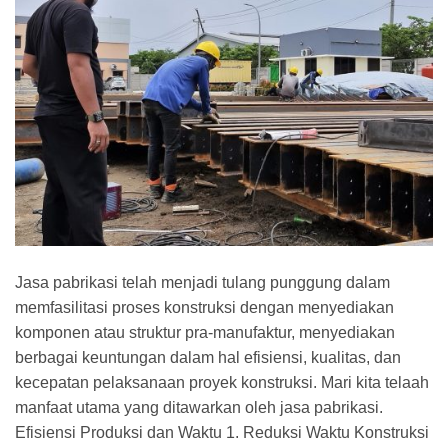
Jasa pabrikasi telah menjadi tulang punggung dalam
memfasilitasi proses konstruksi dengan menyediakan
komponen atau struktur pra-manufaktur, menyediakan
berbagai keuntungan dalam hal efisiensi, kualitas, dan
kecepatan pelaksanaan proyek konstruksi. Mari kita telaah
manfaat utama yang ditawarkan oleh jasa pabrikasi.
Efisiensi Produksi dan Waktu 1. Reduksi Waktu Konstruksi