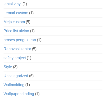
lantai vinyl
(1)
Lemari custom
(1)
Meja custom
(5)
Price list alvino
(1)
proses pengukuran
(1)
Renovasi kantor
(5)
safety project
(1)
Style
(3)
Uncategorized
(6)
Wallmolding
(1)
Wallpaper dinding
(1)