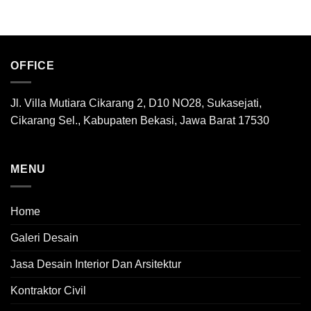
OFFICE
Jl. Villa Mutiara Cikarang 2, D10 NO28, Sukasejati,
Cikarang Sel., Kabupaten Bekasi, Jawa Barat 17530
MENU
Home
Galeri Desain
Jasa Desain Interior Dan Arsitektur
Kontraktor Civil