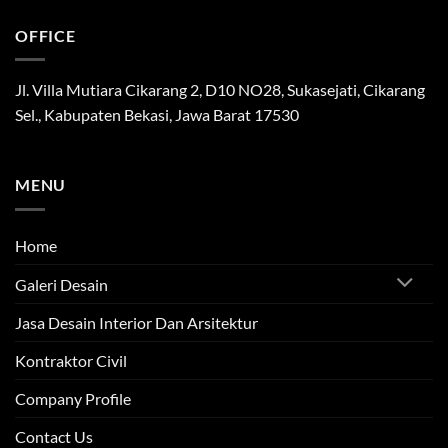
OFFICE
Jl. Villa Mutiara Cikarang 2, D10 NO28, Sukasejati, Cikarang
Sel., Kabupaten Bekasi, Jawa Barat 17530
MENU
Home
Galeri Desain
Jasa Desain Interior Dan Arsitektur
Kontraktor Civil
Company Profile
Contact Us