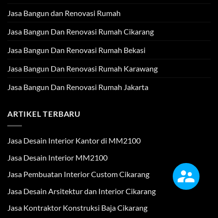
Jasa Bangun dan Renovasi Rumah
Jasa Bangun Dan Renovasi Rumah Cikarang
Jasa Bangun Dan Renovasi Rumah Bekasi
Jasa Bangun Dan Renovasi Rumah Karawang
Jasa Bangun Dan Renovasi Rumah Jakarta
ARTIKEL TERBARU
Jasa Desain Interior Kantor di MM2100
Jasa Desain Interior MM2100
Jasa Pembuatan Interior Custom Cikarang
Jasa Desain Arsitektur dan Interior Cikarang
Jasa Kontraktor Konstruksi Baja Cikarang