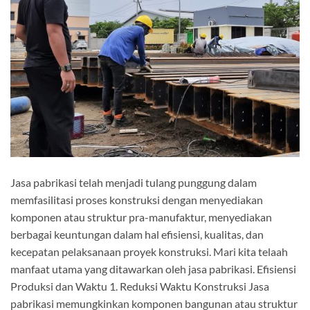
Jasa pabrikasi telah menjadi tulang punggung dalam
memfasilitasi proses konstruksi dengan menyediakan
komponen atau struktur pra-manufaktur, menyediakan
berbagai keuntungan dalam hal efisiensi, kualitas, dan
kecepatan pelaksanaan proyek konstruksi. Mari kita telaah
manfaat utama yang ditawarkan oleh jasa pabrikasi. Efisiensi
Produksi dan Waktu 1. Reduksi Waktu Konstruksi Jasa
pabrikasi memungkinkan komponen bangunan atau struktur