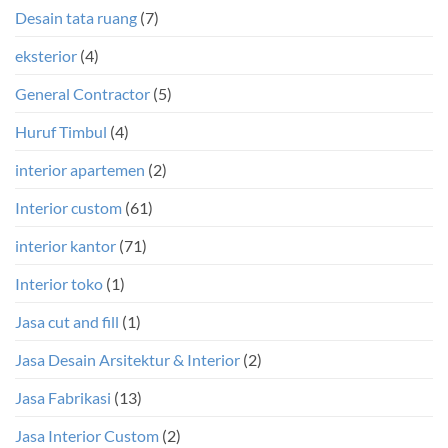
Desain tata ruang
(7)
eksterior
(4)
General Contractor
(5)
Huruf Timbul
(4)
interior apartemen
(2)
Interior custom
(61)
interior kantor
(71)
Interior toko
(1)
Jasa cut and fill
(1)
Jasa Desain Arsitektur & Interior
(2)
Jasa Fabrikasi
(13)
Jasa Interior Custom
(2)