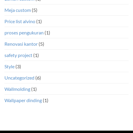
Meja custom
(5)
Price list alvino
(1)
proses pengukuran
(1)
Renovasi kantor
(5)
safety project
(1)
Style
(3)
Uncategorized
(6)
Wallmolding
(1)
Wallpaper dinding
(1)