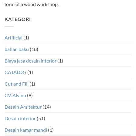
form of a wood workshop.
KATEGORI
Artificial
(1)
bahan baku
(18)
Biaya jasa desain interior
(1)
CATALOG
(1)
Cut and Fill
(1)
CV. Alvino
(9)
Desain Arsitektur
(14)
Desain interior
(51)
Desain kamar mandi
(1)