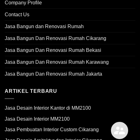
Company Profile
Contact Us
Jasa Bangun dan Renovasi Rumah
Jasa Bangun Dan Renovasi Rumah Cikarang
Jasa Bangun Dan Renovasi Rumah Bekasi
Jasa Bangun Dan Renovasi Rumah Karawang
Jasa Bangun Dan Renovasi Rumah Jakarta
ARTIKEL TERBARU
Jasa Desain Interior Kantor di MM2100
Jasa Desain Interior MM2100
Jasa Pembuatan Interior Custom Cikarang