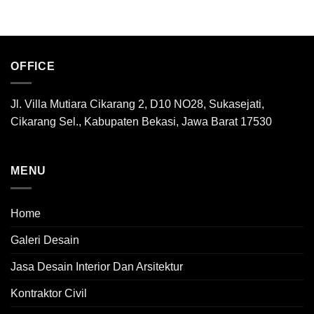
OFFICE
Jl. Villa Mutiara Cikarang 2, D10 NO28, Sukasejati,
Cikarang Sel., Kabupaten Bekasi, Jawa Barat 17530
MENU
Home
Galeri Desain
Jasa Desain Interior Dan Arsitektur
Kontraktor Civil