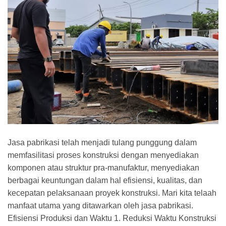
Jasa pabrikasi telah menjadi tulang punggung dalam
memfasilitasi proses konstruksi dengan menyediakan
komponen atau struktur pra-manufaktur, menyediakan
berbagai keuntungan dalam hal efisiensi, kualitas, dan
kecepatan pelaksanaan proyek konstruksi. Mari kita telaah
manfaat utama yang ditawarkan oleh jasa pabrikasi.
Efisiensi Produksi dan Waktu 1. Reduksi Waktu Konstruksi