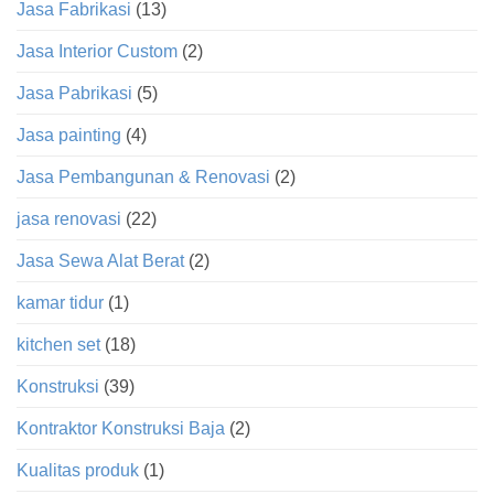
Jasa Fabrikasi
(13)
Jasa Interior Custom
(2)
Jasa Pabrikasi
(5)
Jasa painting
(4)
Jasa Pembangunan & Renovasi
(2)
jasa renovasi
(22)
Jasa Sewa Alat Berat
(2)
kamar tidur
(1)
kitchen set
(18)
Konstruksi
(39)
Kontraktor Konstruksi Baja
(2)
Kualitas produk
(1)