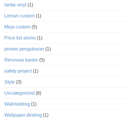
lantai vinyl
(1)
Lemari custom
(1)
Meja custom
(5)
Price list alvino
(1)
proses pengukuran
(1)
Renovasi kantor
(5)
safety project
(1)
Style
(3)
Uncategorized
(6)
Wallmolding
(1)
Wallpaper dinding
(1)