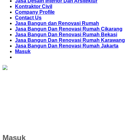
Jasa Desain Interior Dan Arsitektur
Kontraktor Civil
Company Profile
Contact Us
Jasa Bangun dan Renovasi Rumah
Jasa Bangun Dan Renovasi Rumah Cikarang
Jasa Bangun Dan Renovasi Rumah Bekasi
Jasa Bangun Dan Renovasi Rumah Karawang
Jasa Bangun Dan Renovasi Rumah Jakarta
Masuk
Masuk