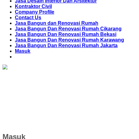
Jasa Desain Interior Dan Arsitektur
Kontraktor Civil
Company Profile
Contact Us
Jasa Bangun dan Renovasi Rumah
Jasa Bangun Dan Renovasi Rumah Cikarang
Jasa Bangun Dan Renovasi Rumah Bekasi
Jasa Bangun Dan Renovasi Rumah Karawang
Jasa Bangun Dan Renovasi Rumah Jakarta
Masuk
Masuk