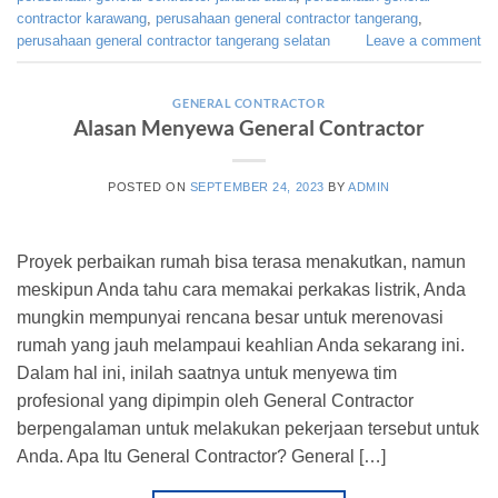
contractor karawang
,
perusahaan general contractor tangerang
,
perusahaan general contractor tangerang selatan
Leave a comment
GENERAL CONTRACTOR
Alasan Menyewa General Contractor
POSTED ON
SEPTEMBER 24, 2023
BY
ADMIN
Proyek perbaikan rumah bisa terasa menakutkan, namun
meskipun Anda tahu cara memakai perkakas listrik, Anda
mungkin mempunyai rencana besar untuk merenovasi
rumah yang jauh melampaui keahlian Anda sekarang ini.
Dalam hal ini, inilah saatnya untuk menyewa tim
profesional yang dipimpin oleh General Contractor
berpengalaman untuk melakukan pekerjaan tersebut untuk
Anda. Apa Itu General Contractor? General […]