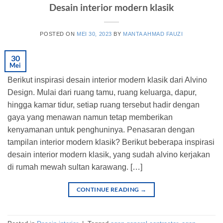
Desain interior modern klasik
POSTED ON
MEI 30, 2023
BY
MANTA AHMAD FAUZI
30
Mei
Berikut inspirasi desain interior modern klasik dari Alvino
Design. Mulai dari ruang tamu, ruang keluarga, dapur,
hingga kamar tidur, setiap ruang tersebut hadir dengan
gaya yang menawan namun tetap memberikan
kenyamanan untuk penghuninya. Penasaran dengan
tampilan interior modern klasik? Berikut beberapa inspirasi
desain interior modern klasik, yang sudah alvino kerjakan
di rumah mewah sultan karawang. […]
CONTINUE READING
→