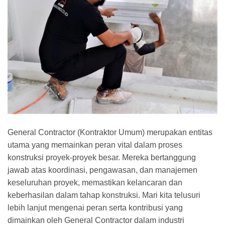
General Contractor (Kontraktor Umum) merupakan entitas
utama yang memainkan peran vital dalam proses
konstruksi proyek-proyek besar. Mereka bertanggung
jawab atas koordinasi, pengawasan, dan manajemen
keseluruhan proyek, memastikan kelancaran dan
keberhasilan dalam tahap konstruksi. Mari kita telusuri
lebih lanjut mengenai peran serta kontribusi yang
dimainkan oleh General Contractor dalam industri