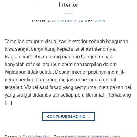
Interior
POSTED ON
AGUSTUS 25, 2023
BY
ADMIN
Tampilan ataupun visualisasi eksterior sebuah bangunan
bisa sangat bergantung kepada isi alias interiornya.
Bagian luar sebuah ruang maupun bangunan pasti
hanyalah refleksi ataupun cerminan tampilan dalam.
Walaupun tidak selalu, Desain interior pastinya memiliki
peran penting dan tanggung jawab besar dalam hal
tersebut. Visualisasi fasad yang sempurna, merupakan hal
yang sangat didambakan setiap pemilik rumah. Terkadang
[…]
CONTINUE READING
→