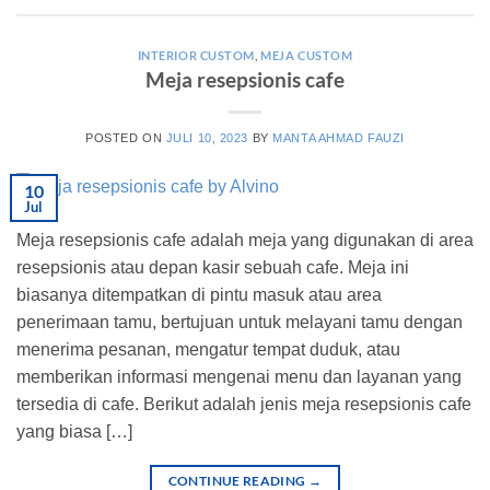
INTERIOR CUSTOM
,
MEJA CUSTOM
Meja resepsionis cafe
POSTED ON
JULI 10, 2023
BY
MANTA AHMAD FAUZI
10
Jul
Meja resepsionis cafe adalah meja yang digunakan di area
resepsionis atau depan kasir sebuah cafe. Meja ini
biasanya ditempatkan di pintu masuk atau area
penerimaan tamu, bertujuan untuk melayani tamu dengan
menerima pesanan, mengatur tempat duduk, atau
memberikan informasi mengenai menu dan layanan yang
tersedia di cafe. Berikut adalah jenis meja resepsionis cafe
yang biasa […]
CONTINUE READING
→