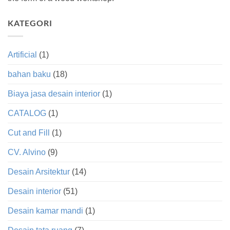
KATEGORI
Artificial
(1)
bahan baku
(18)
Biaya jasa desain interior
(1)
CATALOG
(1)
Cut and Fill
(1)
CV. Alvino
(9)
Desain Arsitektur
(14)
Desain interior
(51)
Desain kamar mandi
(1)