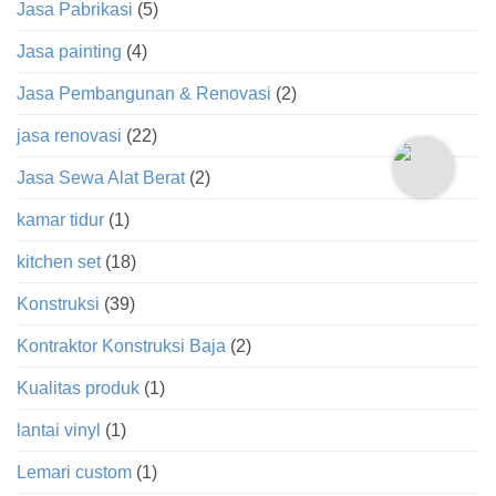
Jasa Pabrikasi
(5)
Jasa painting
(4)
Jasa Pembangunan & Renovasi
(2)
jasa renovasi
(22)
Jasa Sewa Alat Berat
(2)
kamar tidur
(1)
kitchen set
(18)
Konstruksi
(39)
Kontraktor Konstruksi Baja
(2)
Kualitas produk
(1)
lantai vinyl
(1)
Lemari custom
(1)