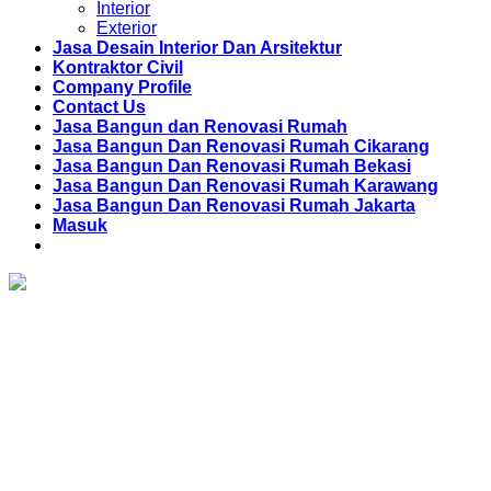
Interior
Exterior
Jasa Desain Interior Dan Arsitektur
Kontraktor Civil
Company Profile
Contact Us
Jasa Bangun dan Renovasi Rumah
Jasa Bangun Dan Renovasi Rumah Cikarang
Jasa Bangun Dan Renovasi Rumah Bekasi
Jasa Bangun Dan Renovasi Rumah Karawang
Jasa Bangun Dan Renovasi Rumah Jakarta
Masuk