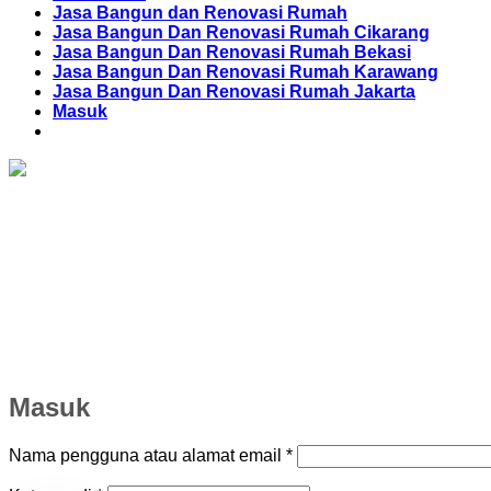
Jasa Bangun dan Renovasi Rumah
Jasa Bangun Dan Renovasi Rumah Cikarang
Jasa Bangun Dan Renovasi Rumah Bekasi
Jasa Bangun Dan Renovasi Rumah Karawang
Jasa Bangun Dan Renovasi Rumah Jakarta
Masuk
Masuk
Wajib
Nama pengguna atau alamat email
*