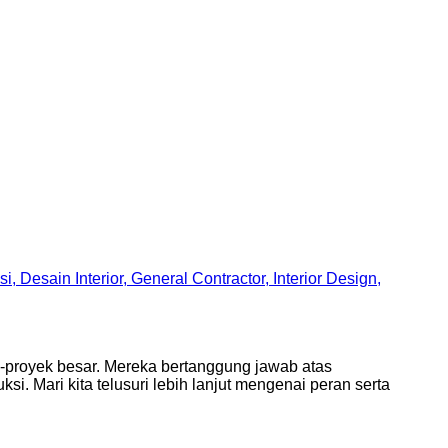
k-proyek besar. Mereka bertanggung jawab atas
 Mari kita telusuri lebih lanjut mengenai peran serta