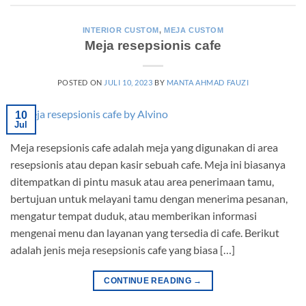
INTERIOR CUSTOM
,
MEJA CUSTOM
Meja resepsionis cafe
POSTED ON
JULI 10, 2023
BY
MANTA AHMAD FAUZI
10
Jul
Meja resepsionis cafe adalah meja yang digunakan di area
resepsionis atau depan kasir sebuah cafe. Meja ini biasanya
ditempatkan di pintu masuk atau area penerimaan tamu,
bertujuan untuk melayani tamu dengan menerima pesanan,
mengatur tempat duduk, atau memberikan informasi
mengenai menu dan layanan yang tersedia di cafe. Berikut
adalah jenis meja resepsionis cafe yang biasa […]
CONTINUE READING
→