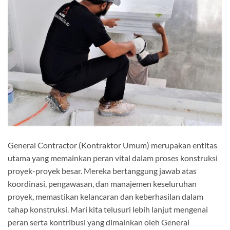
General Contractor (Kontraktor Umum) merupakan entitas
utama yang memainkan peran vital dalam proses konstruksi
proyek-proyek besar. Mereka bertanggung jawab atas
koordinasi, pengawasan, dan manajemen keseluruhan
proyek, memastikan kelancaran dan keberhasilan dalam
tahap konstruksi. Mari kita telusuri lebih lanjut mengenai
peran serta kontribusi yang dimainkan oleh General