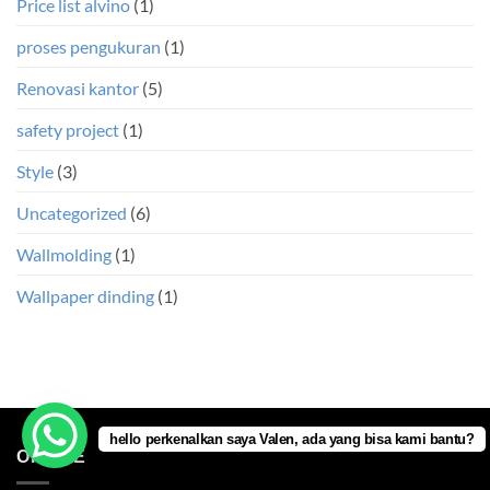
Price list alvino
(1)
proses pengukuran
(1)
Renovasi kantor
(5)
safety project
(1)
Style
(3)
Uncategorized
(6)
Wallmolding
(1)
Wallpaper dinding
(1)
hello perkenalkan saya Valen, ada yang bisa kami bantu?
OFFICE