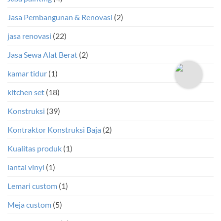
Jasa Pembangunan & Renovasi
(2)
jasa renovasi
(22)
Jasa Sewa Alat Berat
(2)
kamar tidur
(1)
kitchen set
(18)
Konstruksi
(39)
Kontraktor Konstruksi Baja
(2)
Kualitas produk
(1)
lantai vinyl
(1)
Lemari custom
(1)
Meja custom
(5)