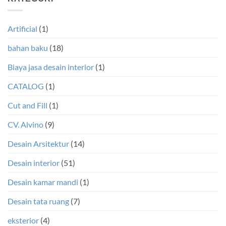
Artificial
(1)
bahan baku
(18)
Biaya jasa desain interior
(1)
CATALOG
(1)
Cut and Fill
(1)
CV. Alvino
(9)
Desain Arsitektur
(14)
Desain interior
(51)
Desain kamar mandi
(1)
Desain tata ruang
(7)
eksterior
(4)