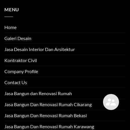
MENU
Home
Galeri Desain
Jasa Desain Interior Dan Arsitektur
Kontraktor Civil
Company Profile
Contact Us
Jasa Bangun dan Renovasi Rumah
Jasa Bangun Dan Renovasi Rumah Cikarang
Jasa Bangun Dan Renovasi Rumah Bekasi
Jasa Bangun Dan Renovasi Rumah Karawang