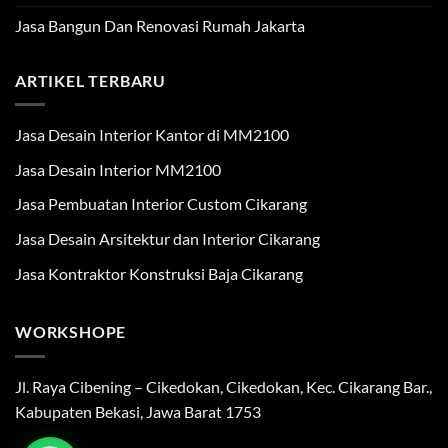
Jasa Bangun Dan Renovasi Rumah Jakarta
ARTIKEL TERBARU
Jasa Desain Interior Kantor di MM2100
Jasa Desain Interior MM2100
Jasa Pembuatan Interior Custom Cikarang
Jasa Desain Arsitektur dan Interior Cikarang
Jasa Kontraktor Konstruksi Baja Cikarang
WORKSHOPE
Jl. Raya Cibening – Cikedokan, Cikedokan, Kec. Cikarang Bar.,
Kabupaten Bekasi, Jawa Barat 1753