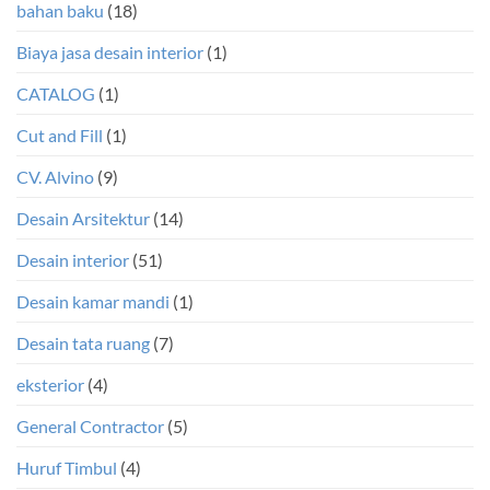
bahan baku
(18)
Biaya jasa desain interior
(1)
CATALOG
(1)
Cut and Fill
(1)
CV. Alvino
(9)
Desain Arsitektur
(14)
Desain interior
(51)
Desain kamar mandi
(1)
Desain tata ruang
(7)
eksterior
(4)
General Contractor
(5)
Huruf Timbul
(4)