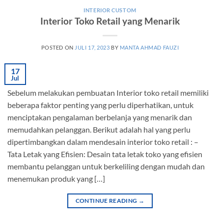
INTERIOR CUSTOM
Interior Toko Retail yang Menarik
POSTED ON
JULI 17, 2023
BY
MANTA AHMAD FAUZI
17
Jul
Sebelum melakukan pembuatan Interior toko retail memiliki
beberapa faktor penting yang perlu diperhatikan, untuk
menciptakan pengalaman berbelanja yang menarik dan
memudahkan pelanggan. Berikut adalah hal yang perlu
dipertimbangkan dalam mendesain interior toko retail : –
Tata Letak yang Efisien: Desain tata letak toko yang efisien
membantu pelanggan untuk berkeliling dengan mudah dan
menemukan produk yang […]
CONTINUE READING
→