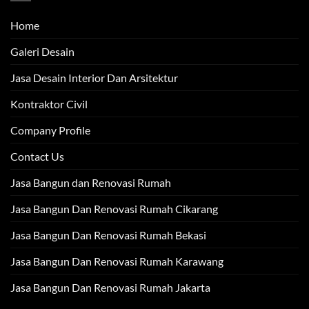
Home
Galeri Desain
Jasa Desain Interior Dan Arsitektur
Kontraktor Civil
Company Profile
Contact Us
Jasa Bangun dan Renovasi Rumah
Jasa Bangun Dan Renovasi Rumah Cikarang
Jasa Bangun Dan Renovasi Rumah Bekasi
Jasa Bangun Dan Renovasi Rumah Karawang
Jasa Bangun Dan Renovasi Rumah Jakarta