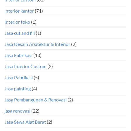
interior kantor
(71)
Interior toko
(1)
Jasa cut and fill
(1)
Jasa Desain Arsitektur & Interior
(2)
Jasa Fabrikasi
(13)
Jasa Interior Custom
(2)
Jasa Pabrikasi
(5)
Jasa painting
(4)
Jasa Pembangunan & Renovasi
(2)
jasa renovasi
(22)
Jasa Sewa Alat Berat
(2)