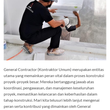
General Contractor (Kontraktor Umum) merupakan entitas
utama yang memainkan peran vital dalam proses konstruksi
proyek-proyek besar. Mereka bertanggung jawab atas
koordinasi, pengawasan, dan manajemen keseluruhan
proyek, memastikan kelancaran dan keberhasilan dalam
tahap konstruksi. Mari kita telusuri lebih lanjut mengenai
peran serta kontribusi yang dimainkan oleh General