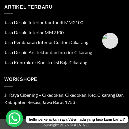
ARTIKEL TERBARU
Jasa Desain Interior Kantor di MM2100
Jasa Desain Interior MM2100
Jasa Pembuatan Interior Custom Cikarang
Jasa Desain Arsitektur dan Interior Cikarang
Jasa Kontraktor Konstruksi Baja Cikarang
WORKSHOPE
Jl. Raya Cibening – Cikedokan, Cikedokan, Kec. Cikarang Bar.,
Kabupaten Bekasi, Jawa Barat 1753
hello perkenalkan saya Valen, ada yang bisa kami bantu?
Copyright 2026 ©
ALVINO