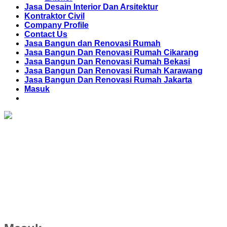
Jasa Desain Interior Dan Arsitektur
Kontraktor Civil
Company Profile
Contact Us
Jasa Bangun dan Renovasi Rumah
Jasa Bangun Dan Renovasi Rumah Cikarang
Jasa Bangun Dan Renovasi Rumah Bekasi
Jasa Bangun Dan Renovasi Rumah Karawang
Jasa Bangun Dan Renovasi Rumah Jakarta
Masuk