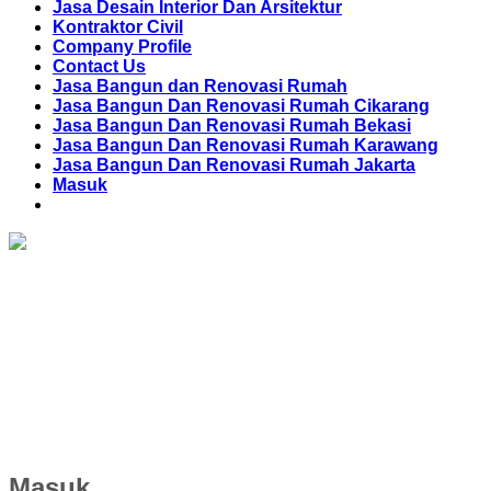
Jasa Desain Interior Dan Arsitektur
Kontraktor Civil
Company Profile
Contact Us
Jasa Bangun dan Renovasi Rumah
Jasa Bangun Dan Renovasi Rumah Cikarang
Jasa Bangun Dan Renovasi Rumah Bekasi
Jasa Bangun Dan Renovasi Rumah Karawang
Jasa Bangun Dan Renovasi Rumah Jakarta
Masuk
Masuk