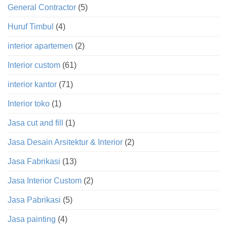
General Contractor
(5)
Huruf Timbul
(4)
interior apartemen
(2)
Interior custom
(61)
interior kantor
(71)
Interior toko
(1)
Jasa cut and fill
(1)
Jasa Desain Arsitektur & Interior
(2)
Jasa Fabrikasi
(13)
Jasa Interior Custom
(2)
Jasa Pabrikasi
(5)
Jasa painting
(4)