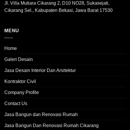
Jl. Villa Mutiara Cikarang 2, D10 NO28, Sukasejati,
Cikarang Sel., Kabupaten Bekasi, Jawa Barat 17530
MENU
Home
Galeri Desain
Jasa Desain Interior Dan Arsitektur
Kontraktor Civil
Company Profile
Contact Us
Jasa Bangun dan Renovasi Rumah
Jasa Bangun Dan Renovasi Rumah Cikarang