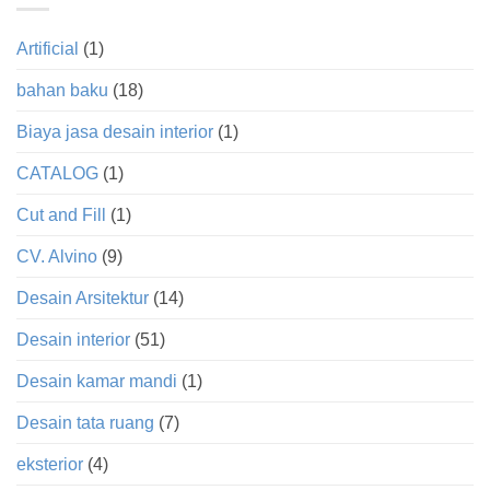
Artificial
(1)
bahan baku
(18)
Biaya jasa desain interior
(1)
CATALOG
(1)
Cut and Fill
(1)
CV. Alvino
(9)
Desain Arsitektur
(14)
Desain interior
(51)
Desain kamar mandi
(1)
Desain tata ruang
(7)
eksterior
(4)