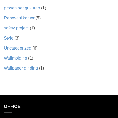
proses pengukuran
(1)
Renovasi kantor
(5)
safety project
(1)
Style
(3)
Uncategorized
(6)
Wallmolding
(1)
Wallpaper dinding
(1)
OFFICE