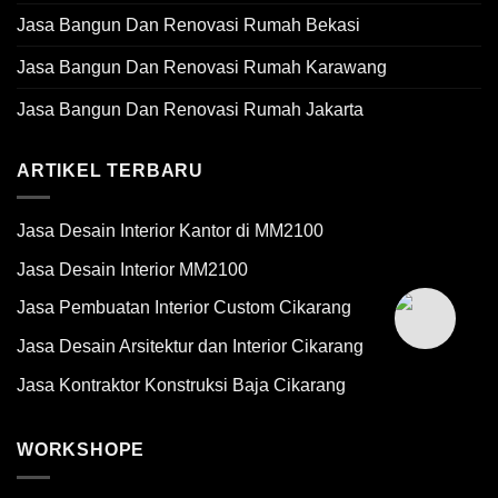
Jasa Bangun Dan Renovasi Rumah Bekasi
Jasa Bangun Dan Renovasi Rumah Karawang
Jasa Bangun Dan Renovasi Rumah Jakarta
ARTIKEL TERBARU
Jasa Desain Interior Kantor di MM2100
Jasa Desain Interior MM2100
Jasa Pembuatan Interior Custom Cikarang
Jasa Desain Arsitektur dan Interior Cikarang
Jasa Kontraktor Konstruksi Baja Cikarang
WORKSHOPE