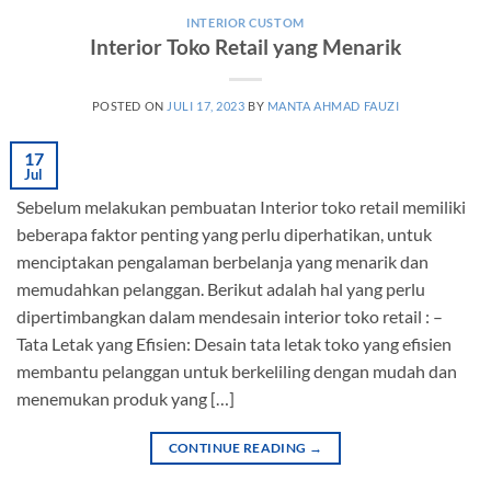
INTERIOR CUSTOM
Interior Toko Retail yang Menarik
POSTED ON
JULI 17, 2023
BY
MANTA AHMAD FAUZI
17
Jul
Sebelum melakukan pembuatan Interior toko retail memiliki
beberapa faktor penting yang perlu diperhatikan, untuk
menciptakan pengalaman berbelanja yang menarik dan
memudahkan pelanggan. Berikut adalah hal yang perlu
dipertimbangkan dalam mendesain interior toko retail : –
Tata Letak yang Efisien: Desain tata letak toko yang efisien
membantu pelanggan untuk berkeliling dengan mudah dan
menemukan produk yang […]
CONTINUE READING
→