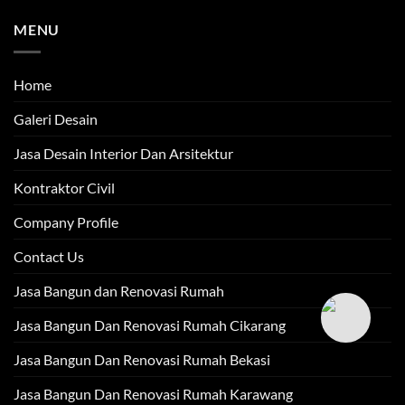
MENU
Home
Galeri Desain
Jasa Desain Interior Dan Arsitektur
Kontraktor Civil
Company Profile
Contact Us
Jasa Bangun dan Renovasi Rumah
Jasa Bangun Dan Renovasi Rumah Cikarang
Jasa Bangun Dan Renovasi Rumah Bekasi
Jasa Bangun Dan Renovasi Rumah Karawang