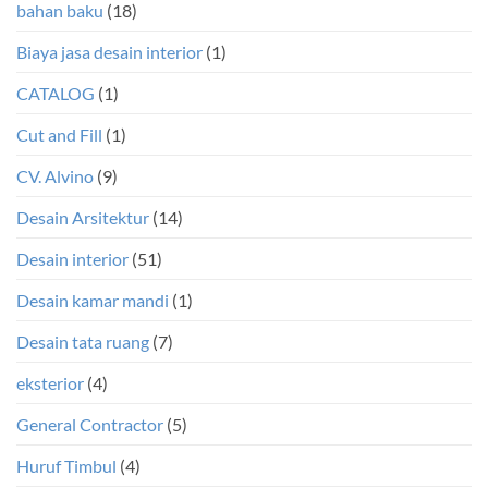
bahan baku
(18)
Biaya jasa desain interior
(1)
CATALOG
(1)
Cut and Fill
(1)
CV. Alvino
(9)
Desain Arsitektur
(14)
Desain interior
(51)
Desain kamar mandi
(1)
Desain tata ruang
(7)
eksterior
(4)
General Contractor
(5)
Huruf Timbul
(4)