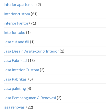
interior apartemen
(2)
Interior custom
(61)
interior kantor
(71)
Interior toko
(1)
Jasa cut and fill
(1)
Jasa Desain Arsitektur & Interior
(2)
Jasa Fabrikasi
(13)
Jasa Interior Custom
(2)
Jasa Pabrikasi
(5)
Jasa painting
(4)
Jasa Pembangunan & Renovasi
(2)
jasa renovasi
(22)