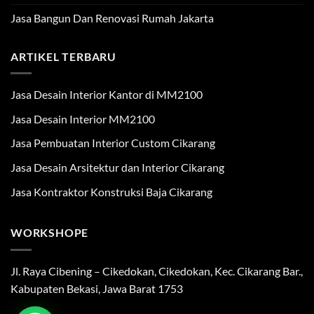
Jasa Bangun Dan Renovasi Rumah Jakarta
ARTIKEL TERBARU
Jasa Desain Interior Kantor di MM2100
Jasa Desain Interior MM2100
Jasa Pembuatan Interior Custom Cikarang
Jasa Desain Arsitektur dan Interior Cikarang
Jasa Kontraktor Konstruksi Baja Cikarang
WORKSHOPE
Jl. Raya Cibening – Cikedokan, Cikedokan, Kec. Cikarang Bar.,
Kabupaten Bekasi, Jawa Barat 1753