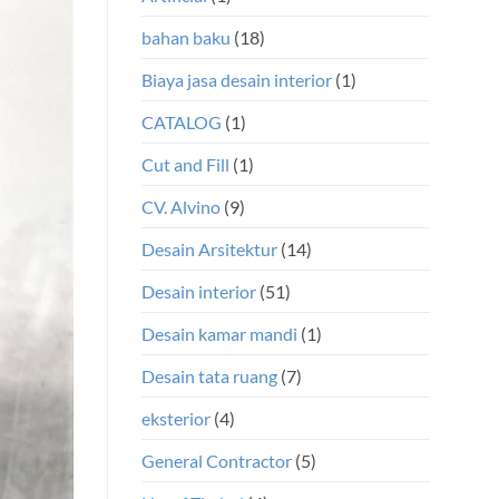
bahan baku
(18)
Biaya jasa desain interior
(1)
CATALOG
(1)
Cut and Fill
(1)
CV. Alvino
(9)
Desain Arsitektur
(14)
Desain interior
(51)
Desain kamar mandi
(1)
Desain tata ruang
(7)
eksterior
(4)
General Contractor
(5)