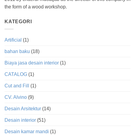
the form of a wood workshop.
KATEGORI
Artificial
(1)
bahan baku
(18)
Biaya jasa desain interior
(1)
CATALOG
(1)
Cut and Fill
(1)
CV. Alvino
(9)
Desain Arsitektur
(14)
Desain interior
(51)
Desain kamar mandi
(1)