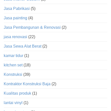
Jasa Pabrikasi
(5)
Jasa painting
(4)
Jasa Pembangunan & Renovasi
(2)
jasa renovasi
(22)
Jasa Sewa Alat Berat
(2)
kamar tidur
(1)
kitchen set
(18)
Konstruksi
(39)
Kontraktor Konstruksi Baja
(2)
Kualitas produk
(1)
lantai vinyl
(1)