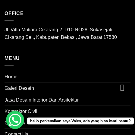
OFFICE
Jl. Villa Mutiara Cikarang 2, D10 NO28, Sukasejati,
Cikarang Sel., Kabupaten Bekasi, Jawa Barat 17530
MENU
Home
Galeri Desain
Jasa Desain Interior Dan Arsitektur
Kontraktor Civil
hello perkenalkan saya Valen, ada yang bisa kami bantu?
Company Profile
Contact Us