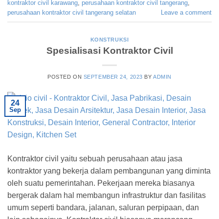
kontraktor civil karawang
,
perusahaan kontraktor civil tangerang
,
perusahaan kontraktor civil tangerang selatan
Leave a comment
KONSTRUKSI
Spesialisasi Kontraktor Civil
POSTED ON
SEPTEMBER 24, 2023
BY
ADMIN
24
Sep
Kontraktor civil yaitu sebuah perusahaan atau jasa
kontraktor yang bekerja dalam pembangunan yang diminta
oleh suatu pemerintahan. Pekerjaan mereka biasanya
bergerak dalam hal membangun infrastruktur dan fasilitas
umum seperti bandara, jalanan, saluran perpipaan, dan