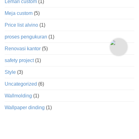
Lemari custom
(1)
Meja custom
(5)
Price list alvino
(1)
proses pengukuran
(1)
Renovasi kantor
(5)
safety project
(1)
Style
(3)
Uncategorized
(6)
Wallmolding
(1)
Wallpaper dinding
(1)