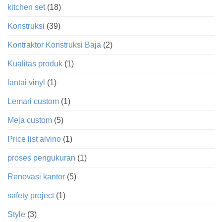
kitchen set
(18)
Konstruksi
(39)
Kontraktor Konstruksi Baja
(2)
Kualitas produk
(1)
lantai vinyl
(1)
Lemari custom
(1)
Meja custom
(5)
Price list alvino
(1)
proses pengukuran
(1)
Renovasi kantor
(5)
safety project
(1)
Style
(3)