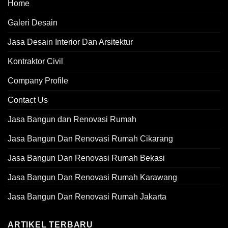
Home
Galeri Desain
Jasa Desain Interior Dan Arsitektur
Kontraktor Civil
Company Profile
Contact Us
Jasa Bangun dan Renovasi Rumah
Jasa Bangun Dan Renovasi Rumah Cikarang
Jasa Bangun Dan Renovasi Rumah Bekasi
Jasa Bangun Dan Renovasi Rumah Karawang
Jasa Bangun Dan Renovasi Rumah Jakarta
ARTIKEL TERBARU