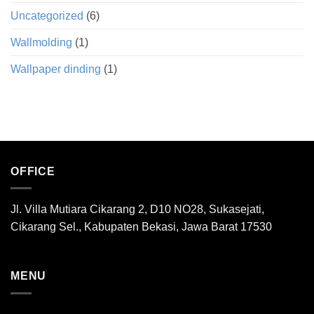
Uncategorized
(6)
Wallmolding
(1)
Wallpaper dinding
(1)
OFFICE
Jl. Villa Mutiara Cikarang 2, D10 NO28, Sukasejati,
Cikarang Sel., Kabupaten Bekasi, Jawa Barat 17530
MENU