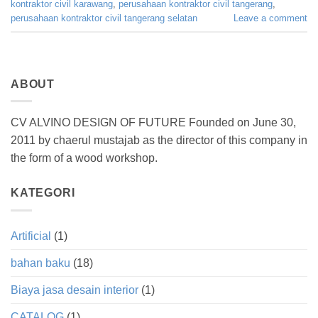
kontraktor civil karawang
,
perusahaan kontraktor civil tangerang
,
perusahaan kontraktor civil tangerang selatan
Leave a comment
ABOUT
CV ALVINO DESIGN OF FUTURE Founded on June 30,
2011 by chaerul mustajab as the director of this company in
the form of a wood workshop.
KATEGORI
Artificial
(1)
bahan baku
(18)
Biaya jasa desain interior
(1)
CATALOG
(1)