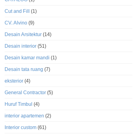
Cut and Fill
(1)
CV. Alvino
(9)
Desain Arsitektur
(14)
Desain interior
(51)
Desain kamar mandi
(1)
Desain tata ruang
(7)
eksterior
(4)
General Contractor
(5)
Huruf Timbul
(4)
interior apartemen
(2)
Interior custom
(61)