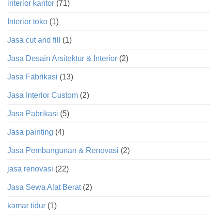
interior kantor
(71)
Interior toko
(1)
Jasa cut and fill
(1)
Jasa Desain Arsitektur & Interior
(2)
Jasa Fabrikasi
(13)
Jasa Interior Custom
(2)
Jasa Pabrikasi
(5)
Jasa painting
(4)
Jasa Pembangunan & Renovasi
(2)
jasa renovasi
(22)
Jasa Sewa Alat Berat
(2)
kamar tidur
(1)