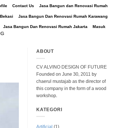
file
Contact Us
Jasa Bangun dan Renovasi Rumah
Bekasi
Jasa Bangun Dan Renovasi Rumah Karawang
Jasa Bangun Dan Renovasi Rumah Jakarta
Masuk
NG
ABOUT
CV ALVINO DESIGN OF FUTURE
Founded on June 30, 2011 by
chaerul mustajab as the director of
this company in the form of a wood
workshop.
KATEGORI
Artificial
(1)