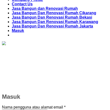
Contact Us
Jasa Bangun dan Renovasi Rumah
Jasa Bangun Dan Renovasi Rumah Cikarang
Jasa Bangun Dan Renovasi Rumah Bekasi
Jasa Bangun Dan Renovasi Rumah Karawang
Jasa Bangun Dan Renovasi Rumah Jakarta
Masuk
Masuk
Wajib
Nama pengguna atau alamat email
*