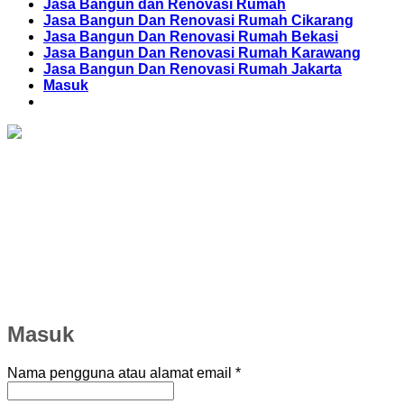
Jasa Bangun dan Renovasi Rumah
Jasa Bangun Dan Renovasi Rumah Cikarang
Jasa Bangun Dan Renovasi Rumah Bekasi
Jasa Bangun Dan Renovasi Rumah Karawang
Jasa Bangun Dan Renovasi Rumah Jakarta
Masuk
Masuk
Wajib
Nama pengguna atau alamat email
*