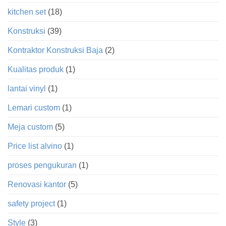
kitchen set
(18)
Konstruksi
(39)
Kontraktor Konstruksi Baja
(2)
Kualitas produk
(1)
lantai vinyl
(1)
Lemari custom
(1)
Meja custom
(5)
Price list alvino
(1)
proses pengukuran
(1)
Renovasi kantor
(5)
safety project
(1)
Style
(3)