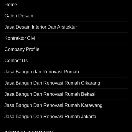
Home
Galeri Desain
Jasa Desain Interior Dan Arsitektur
Kontraktor Civil
Company Profile
Contact Us
Jasa Bangun dan Renovasi Rumah
Jasa Bangun Dan Renovasi Rumah Cikarang
Jasa Bangun Dan Renovasi Rumah Bekasi
Jasa Bangun Dan Renovasi Rumah Karawang
Jasa Bangun Dan Renovasi Rumah Jakarta