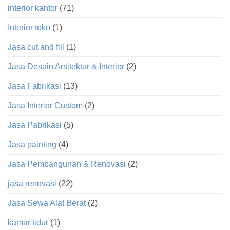
interior kantor
(71)
Interior toko
(1)
Jasa cut and fill
(1)
Jasa Desain Arsitektur & Interior
(2)
Jasa Fabrikasi
(13)
Jasa Interior Custom
(2)
Jasa Pabrikasi
(5)
Jasa painting
(4)
Jasa Pembangunan & Renovasi
(2)
jasa renovasi
(22)
Jasa Sewa Alat Berat
(2)
kamar tidur
(1)