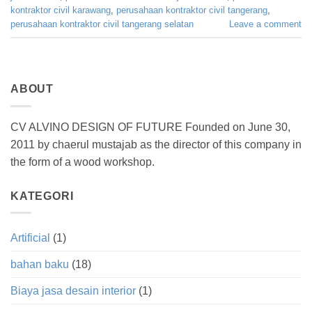
kontraktor civil karawang
,
perusahaan kontraktor civil tangerang
,
perusahaan kontraktor civil tangerang selatan
Leave a comment
ABOUT
CV ALVINO DESIGN OF FUTURE Founded on June 30,
2011 by chaerul mustajab as the director of this company in
the form of a wood workshop.
KATEGORI
Artificial
(1)
bahan baku
(18)
Biaya jasa desain interior
(1)