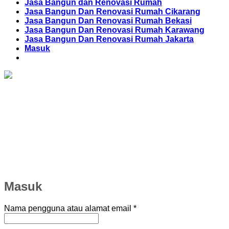
Jasa Bangun dan Renovasi Rumah
Jasa Bangun Dan Renovasi Rumah Cikarang
Jasa Bangun Dan Renovasi Rumah Bekasi
Jasa Bangun Dan Renovasi Rumah Karawang
Jasa Bangun Dan Renovasi Rumah Jakarta
Masuk
Masuk
Wajib
Nama pengguna atau alamat email
*