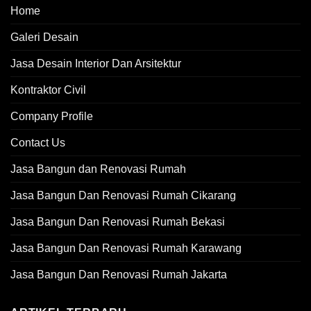
Home
Galeri Desain
Jasa Desain Interior Dan Arsitektur
Kontraktor Civil
Company Profile
Contact Us
Jasa Bangun dan Renovasi Rumah
Jasa Bangun Dan Renovasi Rumah Cikarang
Jasa Bangun Dan Renovasi Rumah Bekasi
Jasa Bangun Dan Renovasi Rumah Karawang
Jasa Bangun Dan Renovasi Rumah Jakarta