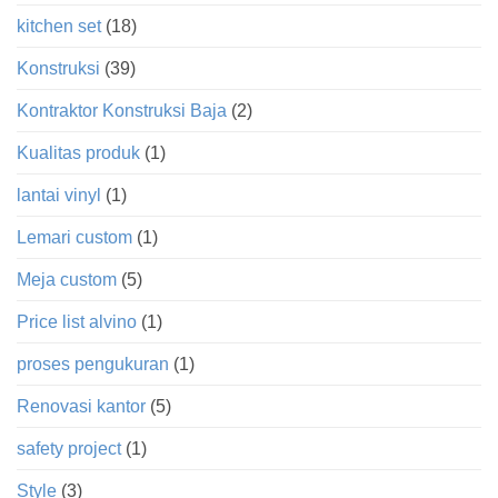
kitchen set
(18)
Konstruksi
(39)
Kontraktor Konstruksi Baja
(2)
Kualitas produk
(1)
lantai vinyl
(1)
Lemari custom
(1)
Meja custom
(5)
Price list alvino
(1)
proses pengukuran
(1)
Renovasi kantor
(5)
safety project
(1)
Style
(3)