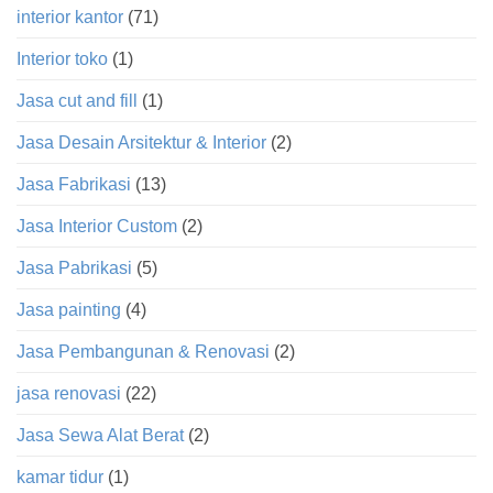
interior kantor
(71)
Interior toko
(1)
Jasa cut and fill
(1)
Jasa Desain Arsitektur & Interior
(2)
Jasa Fabrikasi
(13)
Jasa Interior Custom
(2)
Jasa Pabrikasi
(5)
Jasa painting
(4)
Jasa Pembangunan & Renovasi
(2)
jasa renovasi
(22)
Jasa Sewa Alat Berat
(2)
kamar tidur
(1)