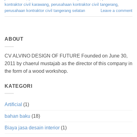
kontraktor civil karawang
,
perusahaan kontraktor civil tangerang
,
perusahaan kontraktor civil tangerang selatan
Leave a comment
ABOUT
CV ALVINO DESIGN OF FUTURE Founded on June 30,
2011 by chaerul mustajab as the director of this company in
the form of a wood workshop.
KATEGORI
Artificial
(1)
bahan baku
(18)
Biaya jasa desain interior
(1)