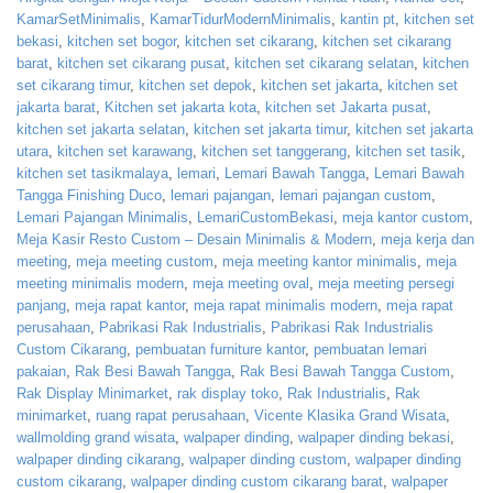
KamarSetMinimalis
,
KamarTidurModernMinimalis
,
kantin pt
,
kitchen set
bekasi
,
kitchen set bogor
,
kitchen set cikarang
,
kitchen set cikarang
barat
,
kitchen set cikarang pusat
,
kitchen set cikarang selatan
,
kitchen
set cikarang timur
,
kitchen set depok
,
kitchen set jakarta
,
kitchen set
jakarta barat
,
Kitchen set jakarta kota
,
kitchen set Jakarta pusat
,
kitchen set jakarta selatan
,
kitchen set jakarta timur
,
kitchen set jakarta
utara
,
kitchen set karawang
,
kitchen set tanggerang
,
kitchen set tasik
,
kitchen set tasikmalaya
,
lemari
,
Lemari Bawah Tangga
,
Lemari Bawah
Tangga Finishing Duco
,
lemari pajangan
,
lemari pajangan custom
,
Lemari Pajangan Minimalis
,
LemariCustomBekasi
,
meja kantor custom
,
Meja Kasir Resto Custom – Desain Minimalis & Modern
,
meja kerja dan
meeting
,
meja meeting custom
,
meja meeting kantor minimalis
,
meja
meeting minimalis modern
,
meja meeting oval
,
meja meeting persegi
panjang
,
meja rapat kantor
,
meja rapat minimalis modern
,
meja rapat
perusahaan
,
Pabrikasi Rak Industrialis
,
Pabrikasi Rak Industrialis
Custom Cikarang
,
pembuatan furniture kantor
,
pembuatan lemari
pakaian
,
Rak Besi Bawah Tangga
,
Rak Besi Bawah Tangga Custom
,
Rak Display Minimarket
,
rak display toko
,
Rak Industrialis
,
Rak
minimarket
,
ruang rapat perusahaan
,
Vicente Klasika Grand Wisata
,
wallmolding grand wisata
,
walpaper dinding
,
walpaper dinding bekasi
,
walpaper dinding cikarang
,
walpaper dinding custom
,
walpaper dinding
custom cikarang
,
walpaper dinding custom cikarang barat
,
walpaper