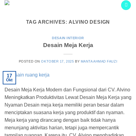
Skip
to
content
TAG ARCHIVES:
ALVINO DESIGN
DESAIN INTERIOR
Desain Meja Kerja
POSTED ON
OKTOBER 17, 2025
BY
MANTA AHMAD FAUZI
17
Okt
Desain Meja Kerja Modern dan Fungsional dari CV. Alvino
Meningkatkan Produktivitas Lewat Desain Meja Kerja yang
Nyaman Desain meja kerja memiliki peran besar dalam
menciptakan suasana kerja yang produktif dan nyaman.
Meja kerja yang dirancang dengan baik tidak hanya
menunjang aktivitas harian, tetapi juga mempercantik
tampilan ruangan. Karena itu, CV. Alvino menghadirkan