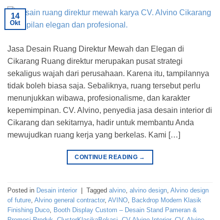
14
Okt
Jasa Desain Ruang Direktur Mewah dan Elegan di
Cikarang Ruang direktur merupakan pusat strategi
sekaligus wajah dari perusahaan. Karena itu, tampilannya
tidak boleh biasa saja. Sebaliknya, ruang tersebut perlu
menunjukkan wibawa, profesionalisme, dan karakter
kepemimpinan. CV. Alvino, penyedia jasa desain interior di
Cikarang dan sekitarnya, hadir untuk membantu Anda
mewujudkan ruang kerja yang berkelas. Kami […]
CONTINUE READING
→
Posted in
Desain interior
|
Tagged
alvino
,
alvino design
,
Alvino design
of future
,
Alvino general contractor
,
AVINO
,
Backdrop Modern Klasik
Finishing Duco
,
Booth Display Custom – Desain Stand Pameran &
Promosi Produk
,
ClusterKlasikaBekasi
,
CV Alvino Interior
,
CV. Alvino
,