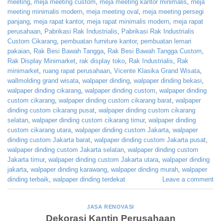
meeting
,
meja meeting custom
,
meja meeting kantor minimalis
,
meja
meeting minimalis modern
,
meja meeting oval
,
meja meeting persegi
panjang
,
meja rapat kantor
,
meja rapat minimalis modern
,
meja rapat
perusahaan
,
Pabrikasi Rak Industrialis
,
Pabrikasi Rak Industrialis
Custom Cikarang
,
pembuatan furniture kantor
,
pembuatan lemari
pakaian
,
Rak Besi Bawah Tangga
,
Rak Besi Bawah Tangga Custom
,
Rak Display Minimarket
,
rak display toko
,
Rak Industrialis
,
Rak
minimarket
,
ruang rapat perusahaan
,
Vicente Klasika Grand Wisata
,
wallmolding grand wisata
,
walpaper dinding
,
walpaper dinding bekasi
,
walpaper dinding cikarang
,
walpaper dinding custom
,
walpaper dinding
custom cikarang
,
walpaper dinding custom cikarang barat
,
walpaper
dinding custom cikarang pusat
,
walpaper dinding custom cikarang
selatan
,
walpaper dinding custom cikarang timur
,
walpaper dinding
custom cikarang utara
,
walpaper dinding custom Jakarta
,
walpaper
dinding custom Jakarta barat
,
walpaper dinding custom Jakarta pusat
,
walpaper dinding custom Jakarta selatan
,
walpaper dinding custom
Jakarta timur
,
walpaper dinding custom Jakarta utara
,
walpaper dinding
jakarta
,
walpaper dinding karawang
,
walpaper dinding murah
,
walpaper
dinding terbaik
,
walpaper dinding terdekat
Leave a comment
JASA RENOVASI
Dekorasi Kantin Perusahaan