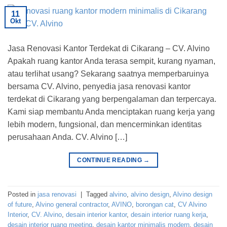
11
Okt
Jasa Renovasi Kantor Terdekat di Cikarang – CV. Alvino
Apakah ruang kantor Anda terasa sempit, kurang nyaman,
atau terlihat usang? Sekarang saatnya memperbaruinya
bersama CV. Alvino, penyedia jasa renovasi kantor
terdekat di Cikarang yang berpengalaman dan terpercaya.
Kami siap membantu Anda menciptakan ruang kerja yang
lebih modern, fungsional, dan mencerminkan identitas
perusahaan Anda. CV. Alvino […]
CONTINUE READING
→
Posted in
jasa renovasi
|
Tagged
alvino
,
alvino design
,
Alvino design
of future
,
Alvino general contractor
,
AVINO
,
borongan cat
,
CV Alvino
Interior
,
CV. Alvino
,
desain interior kantor
,
desain interior ruang kerja
,
desain interior ruang meeting
,
desain kantor minimalis modern
,
desain