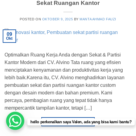
Sekat Ruangan Kantor
POSTED ON
OKTOBER 9, 2025
BY
MANTA AHMAD FAUZI
09
Okt
Optimalkan Ruang Kerja Anda dengan Sekat & Partisi
Kantor Modern dari CV. Alvino Tata ruang yang efisien
menciptakan kenyamanan dan produktivitas kerja yang
lebih baik.Karena itu, CV. Alvino menghadirkan layanan
pembuatan sekat dan partisi ruangan kantor custom
dengan desain modern dan bahan premium. Kami
percaya, pembagian ruang yang tepat tidak hanya
mempercantik tampilan kantor, tetapi […]
CONTINUE READING
→
hello perkenalkan saya Valen, ada yang bisa kami bantu?