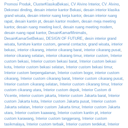
Promosi Produk
,
ClusterKlasikaBekasi
,
CV Alvino Interior
,
CV. Alvino
,
Dekorasi dinding
,
desain interior kantor Bekasi
,
desain interior klasika
grand wisata
,
desain interior ruang kerja kantor
,
desain interior ruang
rapat
,
desain kantin pt
,
desain kantor modern
,
desain meja meeting
kantor
,
desain ruang meeting kecil
,
desain ruang meeting modern
,
desain ruang rapat kantor
,
DesainKamarMinimalis
,
DesainKamarSetBekasi
,
DESIGN OF FUTURE
,
desin interior grand
wisata
,
furniture kantor custom
,
general contactor
,
grand wisata
,
interior
bekasi
,
interior cikarang
,
interior cikarang barat
,
interior cikarang pusat
,
interior cikarang selatan
,
interior cikarang timur
,
interior custom
,
Interior
custom bekasi
,
Interior custom bekasi barat
,
Interior custom bekasi
kota
,
Interior custom bekasi selatan
,
Interior custom bekasi timur
,
Interior custom berpengalaman
,
Interior custom bogor
,
interior custom
cikarang
,
Interior custom cikarang barat
,
Interior custom cikarang pusat
,
Interior custom cikarang selatan
,
Interior custom cikarang timur
,
Interior
custom cikarang utara
,
Interior custom depok
,
Interior Custom di
Vicente
,
interior custom jakarta
,
Interior custom Jakarta barat
,
Interior
custom Jakarta kota
,
Interior custom Jakarta pusat
,
Interior custom
Jakarta selatan
,
Interior custom Jakarta timur
,
Interior custom Jakarta
utara
,
Interior custom kaawang
,
Interior custom kantin pt
,
interior
custom karawang
,
Interior custom tanggerang
,
Interior custom
tasikmalaya
,
Interior custom terbaik
,
Interior custom terdekat
,
Interior