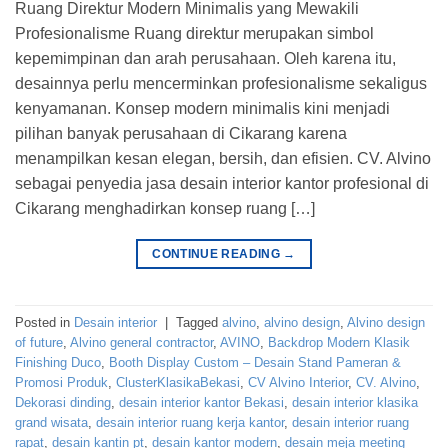
Ruang Direktur Modern Minimalis yang Mewakili
Profesionalisme Ruang direktur merupakan simbol
kepemimpinan dan arah perusahaan. Oleh karena itu,
desainnya perlu mencerminkan profesionalisme sekaligus
kenyamanan. Konsep modern minimalis kini menjadi
pilihan banyak perusahaan di Cikarang karena
menampilkan kesan elegan, bersih, dan efisien. CV. Alvino
sebagai penyedia jasa desain interior kantor profesional di
Cikarang menghadirkan konsep ruang […]
CONTINUE READING
→
Posted in
Desain interior
|
Tagged
alvino
,
alvino design
,
Alvino design
of future
,
Alvino general contractor
,
AVINO
,
Backdrop Modern Klasik
Finishing Duco
,
Booth Display Custom – Desain Stand Pameran &
Promosi Produk
,
ClusterKlasikaBekasi
,
CV Alvino Interior
,
CV. Alvino
,
Dekorasi dinding
,
desain interior kantor Bekasi
,
desain interior klasika
grand wisata
,
desain interior ruang kerja kantor
,
desain interior ruang
rapat
,
desain kantin pt
,
desain kantor modern
,
desain meja meeting