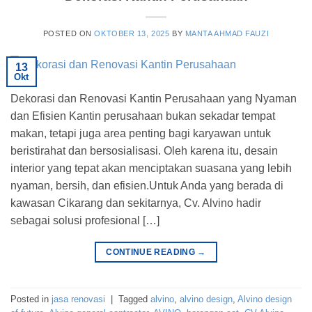
POSTED ON
OKTOBER 13, 2025
BY
MANTA AHMAD FAUZI
13
Okt
Dekorasi dan Renovasi Kantin Perusahaan yang Nyaman
dan Efisien Kantin perusahaan bukan sekadar tempat
makan, tetapi juga area penting bagi karyawan untuk
beristirahat dan bersosialisasi. Oleh karena itu, desain
interior yang tepat akan menciptakan suasana yang lebih
nyaman, bersih, dan efisien.Untuk Anda yang berada di
kawasan Cikarang dan sekitarnya, Cv. Alvino hadir
sebagai solusi profesional […]
CONTINUE READING
→
Posted in
jasa renovasi
|
Tagged
alvino
,
alvino design
,
Alvino design