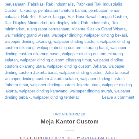
perusahaan
,
Pabrikasi Rak Industrialis
,
Pabrikasi Rak Industrialis
Custom Cikarang
,
pembuatan furniture kantor
,
pembuatan lemari
pakaian
,
Rak Besi Bawah Tangga
,
Rak Besi Bawah Tangga Custom
,
Rak Display Minimarket
,
rak display toko
,
Rak Industrialis
,
Rak
minimarket
,
ruang rapat perusahaan
,
Vicente Klasika Grand Wisata
,
wallmolding grand wisata
,
walpaper dinding
,
walpaper dinding bekasi
,
walpaper dinding cikarang
,
walpaper dinding custom
,
walpaper dinding
custom cikarang
,
walpaper dinding custom cikarang barat
,
walpaper
dinding custom cikarang pusat
,
walpaper dinding custom cikarang
selatan
,
walpaper dinding custom cikarang timur
,
walpaper dinding
custom cikarang utara
,
walpaper dinding custom Jakarta
,
walpaper
dinding custom Jakarta barat
,
walpaper dinding custom Jakarta pusat
,
walpaper dinding custom Jakarta selatan
,
walpaper dinding custom
Jakarta timur
,
walpaper dinding custom Jakarta utara
,
walpaper dinding
jakarta
,
walpaper dinding karawang
,
walpaper dinding murah
,
walpaper
dinding terbaik
,
walpaper dinding terdekat
Leave a comment
UNCATEGORIZED
Meja Kantor Custom
POSTED ON
OKTOBER 9, 2025
BY
MANTA AHMAD FAUZI