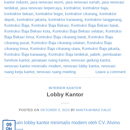
kantor industri
,
jasa renovasi resmi
,
jasa renovasi rumah
,
jasa renovasi
terdekat
,
jasa renovasi terpercaya
,
kontraktor
,
kontraktor baja
,
kontraktor bekasi
,
kontraktor bogor
,
kontraktor cikarang
,
kontraktor
depok
,
kontraktor jakarta
,
kontraktor karawang
,
kontraktor tanggerang
,
Kontruksi Baja
,
Kontruksi Baja Bekasi
,
Kontruksi Baja Bekasi barat
,
Kontruksi Baja Bekasi kota
,
Kontruksi Baja Bekasi selatan
,
Kontruksi
Baja Bekasi timur
,
Kontruksi Baja cikarang barat
,
Kontruksi Baja
cikarang pusat
,
Kontruksi Baja cikarang selatan
,
Kontruksi Baja
cikarang timur
,
Kontruksi Baja cikarang utara
,
Kontruksi Baja jakarta
,
Kontruksi Baja karawang
,
Kontruksi Baja terdekat
,
pabrik
,
pembuatan
furniture kantor
,
penataan ruang kantor
,
renovasi gedung kantor
,
renovasi kantor minimalis modern
,
renovasi lobby kantor
,
renovasi
ruang kerja kantor
,
renovasi ruang meeting
Leave a comment
INTERIOR KANTOR
Lobby Kantor
POSTED ON
OKTOBER 9, 2025
BY
MANTA AHMAD FAUZI
09
Okt