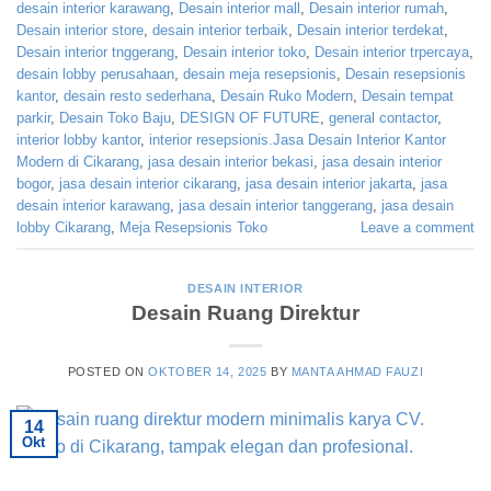
desain interior karawang
,
Desain interior mall
,
Desain interior rumah
,
Desain interior store
,
desain interior terbaik
,
Desain interior terdekat
,
Desain interior tnggerang
,
Desain interior toko
,
Desain interior trpercaya
,
desain lobby perusahaan
,
desain meja resepsionis
,
Desain resepsionis
kantor
,
desain resto sederhana
,
Desain Ruko Modern
,
Desain tempat
parkir
,
Desain Toko Baju
,
DESIGN OF FUTURE
,
general contactor
,
interior lobby kantor
,
interior resepsionis.Jasa Desain Interior Kantor
Modern di Cikarang
,
jasa desain interior bekasi
,
jasa desain interior
bogor
,
jasa desain interior cikarang
,
jasa desain interior jakarta
,
jasa
desain interior karawang
,
jasa desain interior tanggerang
,
jasa desain
lobby Cikarang
,
Meja Resepsionis Toko
Leave a comment
DESAIN INTERIOR
Desain Ruang Direktur
POSTED ON
OKTOBER 14, 2025
BY
MANTA AHMAD FAUZI
14
Okt