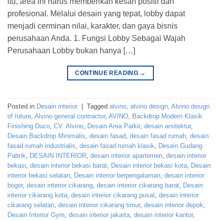
itu, area ini harus memberikan kesan positif dan
profesional. Melalui desain yang tepat, lobby dapat
menjadi cerminan nilai, karakter, dan gaya bisnis
perusahaan Anda. 1. Fungsi Lobby Sebagai Wajah
Perusahaan Lobby bukan hanya […]
CONTINUE READING
→
Posted in
Desain interior
|
Tagged
alvino
,
alvino design
,
Alvino design
of future
,
Alvino general contractor
,
AVINO
,
Backdrop Modern Klasik
Finishing Duco
,
CV. Alvino
,
Desain Area Parkir
,
desain arsitektur
,
Desain Backdrop Minimalis
,
desain fasad
,
desain fasad rumah
,
desain
fasad rumah industrialis
,
desain fasad rumah klasik
,
Desain Gudang
Pabrik
,
DESAIN INTERIOR
,
desain interior apartemen
,
desain interior
bekasi
,
desain interior bekasi barat
,
Desain interior bekasi kota
,
Desain
interior bekasi selatan
,
Desain interior berpengalaman
,
desain interior
bogor
,
desain interior cikarang
,
desain interior cikarang barat
,
Desain
interior cikarang kota
,
desain interior cikarang pusat
,
desain interior
cikarang selatan
,
desain interior cikarang timur
,
desain interior depok
,
Desain Interior Gym
,
desain interior jakarta
,
desain interior kantor
,