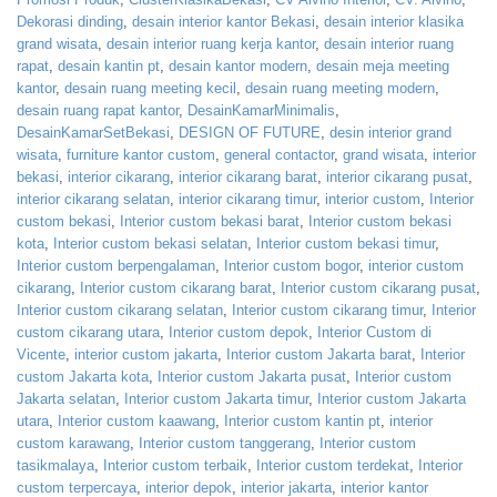
Dekorasi dinding
,
desain interior kantor Bekasi
,
desain interior klasika
grand wisata
,
desain interior ruang kerja kantor
,
desain interior ruang
rapat
,
desain kantin pt
,
desain kantor modern
,
desain meja meeting
kantor
,
desain ruang meeting kecil
,
desain ruang meeting modern
,
desain ruang rapat kantor
,
DesainKamarMinimalis
,
DesainKamarSetBekasi
,
DESIGN OF FUTURE
,
desin interior grand
wisata
,
furniture kantor custom
,
general contactor
,
grand wisata
,
interior
bekasi
,
interior cikarang
,
interior cikarang barat
,
interior cikarang pusat
,
interior cikarang selatan
,
interior cikarang timur
,
interior custom
,
Interior
custom bekasi
,
Interior custom bekasi barat
,
Interior custom bekasi
kota
,
Interior custom bekasi selatan
,
Interior custom bekasi timur
,
Interior custom berpengalaman
,
Interior custom bogor
,
interior custom
cikarang
,
Interior custom cikarang barat
,
Interior custom cikarang pusat
,
Interior custom cikarang selatan
,
Interior custom cikarang timur
,
Interior
custom cikarang utara
,
Interior custom depok
,
Interior Custom di
Vicente
,
interior custom jakarta
,
Interior custom Jakarta barat
,
Interior
custom Jakarta kota
,
Interior custom Jakarta pusat
,
Interior custom
Jakarta selatan
,
Interior custom Jakarta timur
,
Interior custom Jakarta
utara
,
Interior custom kaawang
,
Interior custom kantin pt
,
interior
custom karawang
,
Interior custom tanggerang
,
Interior custom
tasikmalaya
,
Interior custom terbaik
,
Interior custom terdekat
,
Interior
custom terpercaya
,
interior depok
,
interior jakarta
,
interior kantor