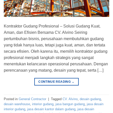
Kontraktor Gudang Profesional – Solusi Gudang Kuat,
Aman, dan Efisien Bersama CV. Alvino Seiring
pertumbuhan bisnis, perusahaan membutuhkan gudang
yang tidak hanya luas, tetapi juga kuat, aman, dan tertata
secara efisien. Oleh karena itu, memilih kontraktor gudang
profesional menjadi langkah strategis yang sangat
menentukan kelancaran operasional perusahaan. Dengan
perencanaan yang matang, desain yang tepat, serta […]
CONTINUE READING
→
Posted in
General Contractor
|
Tagged
CV. Alvino
,
desain gudang
,
desain warehouse
,
interior gudang
,
jasa bangun gudang
,
jasa desain
interior gudang
,
jasa desain kantor dalam gudang
,
jasa desain