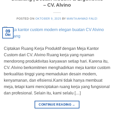
– CV. Alvino
POSTED ON
OKTOBER 9, 2025
BY
MANTA AHMAD FAUZI
09
Okt
Ciptakan Ruang Kerja Produktif dengan Meja Kantor
Custom dari CV. Alvino Ruang kerja yang nyaman
mendorong produktivitas karyawan setiap hari. Karena itu,
CV. Alvino berkomitmen menghadirkan meja kantor custom
berkualitas tinggi yang memadukan desain modern,
kenyamanan, dan efisiensi.Kami tidak hanya membuat
meja, tetapi kami menciptakan ruang kerja yang fungsional
dan profesional. Selain itu, kami selalu […]
CONTINUE READING
→