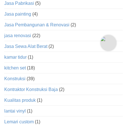
Jasa Pabrikasi
(5)
Jasa painting
(4)
Jasa Pembangunan & Renovasi
(2)
jasa renovasi
(22)
Jasa Sewa Alat Berat
(2)
kamar tidur
(1)
kitchen set
(18)
Konstruksi
(39)
Kontraktor Konstruksi Baja
(2)
Kualitas produk
(1)
lantai vinyl
(1)
Lemari custom
(1)