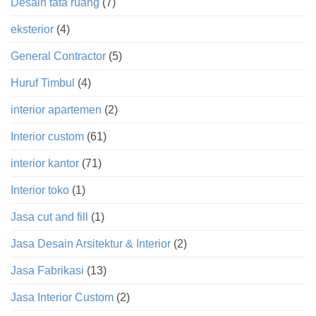
Desain tata ruang
(7)
eksterior
(4)
General Contractor
(5)
Huruf Timbul
(4)
interior apartemen
(2)
Interior custom
(61)
interior kantor
(71)
Interior toko
(1)
Jasa cut and fill
(1)
Jasa Desain Arsitektur & Interior
(2)
Jasa Fabrikasi
(13)
Jasa Interior Custom
(2)