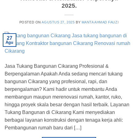
2025.
POSTED ON
AGUSTUS 27, 2025
BY
MANTA AHMAD FAUZI
27
Agu
Jasa Tukang Bangunan Cikarang Profesional &
Berpengalaman Apakah Anda sedang mencari tukang
bangunan Cikarang yang profesional, rapi, dan
berpengalaman? Kami hadir untuk membantu Anda
membangun maupun merenovasi rumah, kantor, ruko,
hingga proyek skala besar dengan hasil terbaik. Layanan
Tukang Bangunan di Cikarang Kami menyediakan
berbagai layanan konstruksi dengan tenaga kerja ahli:
Pembangunan rumah baru dari […]