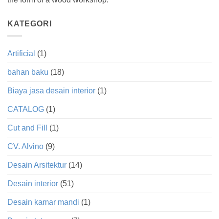
KATEGORI
Artificial
(1)
bahan baku
(18)
Biaya jasa desain interior
(1)
CATALOG
(1)
Cut and Fill
(1)
CV. Alvino
(9)
Desain Arsitektur
(14)
Desain interior
(51)
Desain kamar mandi
(1)