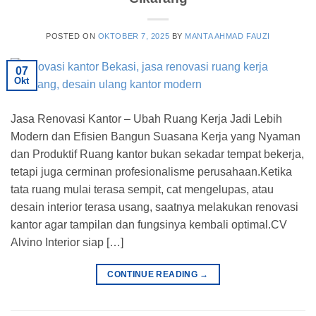
POSTED ON
OKTOBER 7, 2025
BY
MANTA AHMAD FAUZI
07
Okt
Jasa Renovasi Kantor – Ubah Ruang Kerja Jadi Lebih
Modern dan Efisien Bangun Suasana Kerja yang Nyaman
dan Produktif Ruang kantor bukan sekadar tempat bekerja,
tetapi juga cerminan profesionalisme perusahaan.Ketika
tata ruang mulai terasa sempit, cat mengelupas, atau
desain interior terasa usang, saatnya melakukan renovasi
kantor agar tampilan dan fungsinya kembali optimal.CV
Alvino Interior siap […]
CONTINUE READING
→