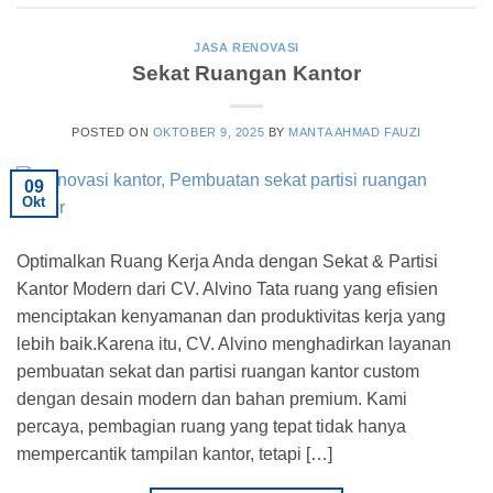
JASA RENOVASI
Sekat Ruangan Kantor
POSTED ON
OKTOBER 9, 2025
BY
MANTA AHMAD FAUZI
09
Okt
Optimalkan Ruang Kerja Anda dengan Sekat & Partisi
Kantor Modern dari CV. Alvino Tata ruang yang efisien
menciptakan kenyamanan dan produktivitas kerja yang
lebih baik.Karena itu, CV. Alvino menghadirkan layanan
pembuatan sekat dan partisi ruangan kantor custom
dengan desain modern dan bahan premium. Kami
percaya, pembagian ruang yang tepat tidak hanya
mempercantik tampilan kantor, tetapi […]