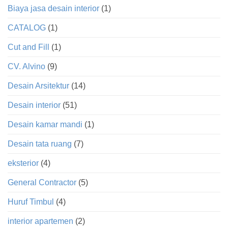
Biaya jasa desain interior
(1)
CATALOG
(1)
Cut and Fill
(1)
CV. Alvino
(9)
Desain Arsitektur
(14)
Desain interior
(51)
Desain kamar mandi
(1)
Desain tata ruang
(7)
eksterior
(4)
General Contractor
(5)
Huruf Timbul
(4)
interior apartemen
(2)