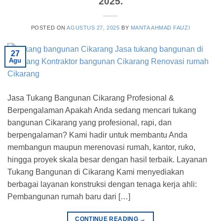
2025.
POSTED ON
AGUSTUS 27, 2025
BY
MANTA AHMAD FAUZI
27
Agu
Jasa Tukang Bangunan Cikarang Profesional &
Berpengalaman Apakah Anda sedang mencari tukang
bangunan Cikarang yang profesional, rapi, dan
berpengalaman? Kami hadir untuk membantu Anda
membangun maupun merenovasi rumah, kantor, ruko,
hingga proyek skala besar dengan hasil terbaik. Layanan
Tukang Bangunan di Cikarang Kami menyediakan
berbagai layanan konstruksi dengan tenaga kerja ahli:
Pembangunan rumah baru dari […]
CONTINUE READING
→