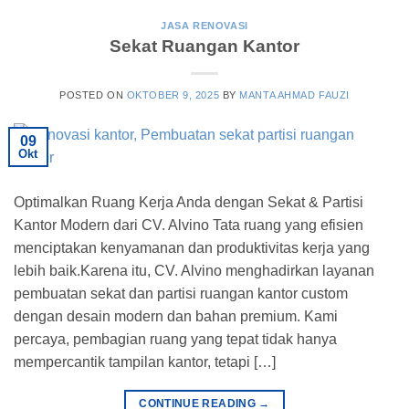
JASA RENOVASI
Sekat Ruangan Kantor
POSTED ON
OKTOBER 9, 2025
BY
MANTA AHMAD FAUZI
09
Okt
Optimalkan Ruang Kerja Anda dengan Sekat & Partisi
Kantor Modern dari CV. Alvino Tata ruang yang efisien
menciptakan kenyamanan dan produktivitas kerja yang
lebih baik.Karena itu, CV. Alvino menghadirkan layanan
pembuatan sekat dan partisi ruangan kantor custom
dengan desain modern dan bahan premium. Kami
percaya, pembagian ruang yang tepat tidak hanya
mempercantik tampilan kantor, tetapi […]
CONTINUE READING
→