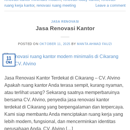
ruang kerja kantor
,
renovasi ruang meeting
Leave a comment
JASA RENOVASI
Jasa Renovasi Kantor
POSTED ON
OKTOBER 11, 2025
BY
MANTA AHMAD FAUZI
11
Okt
Jasa Renovasi Kantor Terdekat di Cikarang – CV. Alvino
Apakah ruang kantor Anda terasa sempit, kurang nyaman,
atau terlihat usang? Sekarang saatnya memperbaruinya
bersama CV. Alvino, penyedia jasa renovasi kantor
terdekat di Cikarang yang berpengalaman dan terpercaya.
Kami siap membantu Anda menciptakan ruang kerja yang
lebih modern, fungsional, dan mencerminkan identitas
perusahaan Anda. CV. Alvino […]