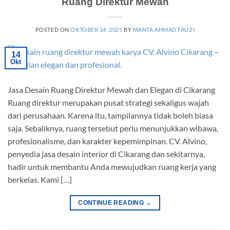
Ruang Direktur Mewah
POSTED ON
OKTOBER 14, 2025
BY
MANTA AHMAD FAUZI
14
Okt
Jasa Desain Ruang Direktur Mewah dan Elegan di Cikarang
Ruang direktur merupakan pusat strategi sekaligus wajah
dari perusahaan. Karena itu, tampilannya tidak boleh biasa
saja. Sebaliknya, ruang tersebut perlu menunjukkan wibawa,
profesionalisme, dan karakter kepemimpinan. CV. Alvino,
penyedia jasa desain interior di Cikarang dan sekitarnya,
hadir untuk membantu Anda mewujudkan ruang kerja yang
berkelas. Kami […]
CONTINUE READING
→