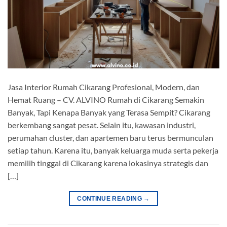
Jasa Interior Rumah Cikarang Profesional, Modern, dan
Hemat Ruang – CV. ALVINO Rumah di Cikarang Semakin
Banyak, Tapi Kenapa Banyak yang Terasa Sempit? Cikarang
berkembang sangat pesat. Selain itu, kawasan industri,
perumahan cluster, dan apartemen baru terus bermunculan
setiap tahun. Karena itu, banyak keluarga muda serta pekerja
memilih tinggal di Cikarang karena lokasinya strategis dan
[…]
CONTINUE READING
→