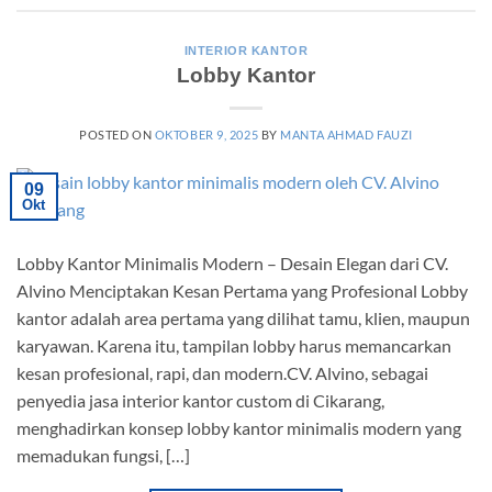
INTERIOR KANTOR
Lobby Kantor
POSTED ON
OKTOBER 9, 2025
BY
MANTA AHMAD FAUZI
09
Okt
Lobby Kantor Minimalis Modern – Desain Elegan dari CV.
Alvino Menciptakan Kesan Pertama yang Profesional Lobby
kantor adalah area pertama yang dilihat tamu, klien, maupun
karyawan. Karena itu, tampilan lobby harus memancarkan
kesan profesional, rapi, dan modern.CV. Alvino, sebagai
penyedia jasa interior kantor custom di Cikarang,
menghadirkan konsep lobby kantor minimalis modern yang
memadukan fungsi, […]