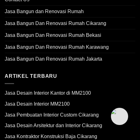
Jasa Bangun dan Renovasi Rumah
Jasa Bangun Dan Renovasi Rumah Cikarang
Jasa Bangun Dan Renovasi Rumah Bekasi
Jasa Bangun Dan Renovasi Rumah Karawang
Jasa Bangun Dan Renovasi Rumah Jakarta
ARTIKEL TERBARU
Jasa Desain Interior Kantor di MM2100
Jasa Desain Interior MM2100
Jasa Pembuatan Interior Custom Cikarang
Jasa Desain Arsitektur dan Interior Cikarang
Jasa Kontraktor Konstruksi Baja Cikarang