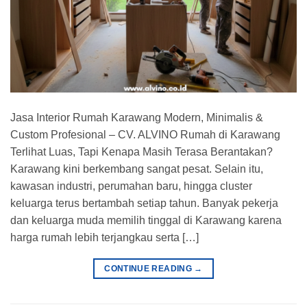
Jasa Interior Rumah Karawang Modern, Minimalis &
Custom Profesional – CV. ALVINO Rumah di Karawang
Terlihat Luas, Tapi Kenapa Masih Terasa Berantakan?
Karawang kini berkembang sangat pesat. Selain itu,
kawasan industri, perumahan baru, hingga cluster
keluarga terus bertambah setiap tahun. Banyak pekerja
dan keluarga muda memilih tinggal di Karawang karena
harga rumah lebih terjangkau serta […]
CONTINUE READING
→