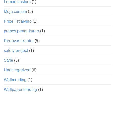
Lemari custom
(1)
Meja custom
(5)
Price list alvino
(1)
proses pengukuran
(1)
Renovasi kantor
(5)
safety project
(1)
Style
(3)
Uncategorized
(6)
Wallmolding
(1)
Wallpaper dinding
(1)