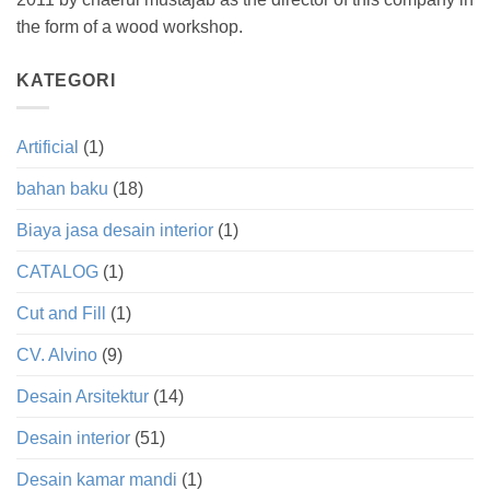
the form of a wood workshop.
KATEGORI
Artificial
(1)
bahan baku
(18)
Biaya jasa desain interior
(1)
CATALOG
(1)
Cut and Fill
(1)
CV. Alvino
(9)
Desain Arsitektur
(14)
Desain interior
(51)
Desain kamar mandi
(1)