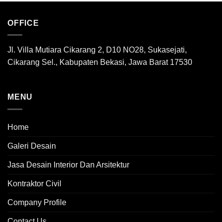
OFFICE
Jl. Villa Mutiara Cikarang 2, D10 NO28, Sukasejati,
Cikarang Sel., Kabupaten Bekasi, Jawa Barat 17530
MENU
Home
Galeri Desain
Jasa Desain Interior Dan Arsitektur
Kontraktor Civil
Company Profile
Contact Us