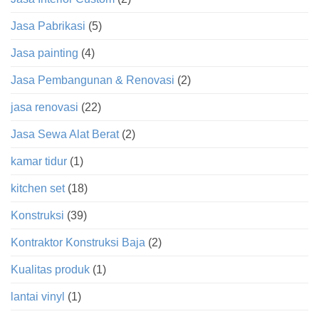
Jasa Pabrikasi
(5)
Jasa painting
(4)
Jasa Pembangunan & Renovasi
(2)
jasa renovasi
(22)
Jasa Sewa Alat Berat
(2)
kamar tidur
(1)
kitchen set
(18)
Konstruksi
(39)
Kontraktor Konstruksi Baja
(2)
Kualitas produk
(1)
lantai vinyl
(1)