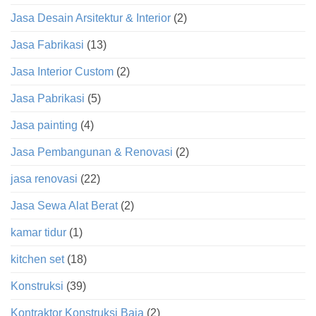
Jasa Desain Arsitektur & Interior
(2)
Jasa Fabrikasi
(13)
Jasa Interior Custom
(2)
Jasa Pabrikasi
(5)
Jasa painting
(4)
Jasa Pembangunan & Renovasi
(2)
jasa renovasi
(22)
Jasa Sewa Alat Berat
(2)
kamar tidur
(1)
kitchen set
(18)
Konstruksi
(39)
Kontraktor Konstruksi Baja
(2)