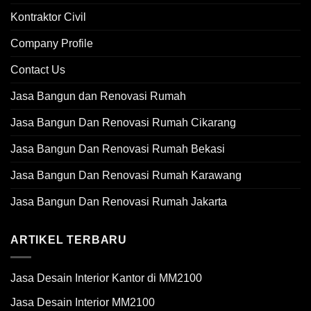
Kontraktor Civil
Company Profile
Contact Us
Jasa Bangun dan Renovasi Rumah
Jasa Bangun Dan Renovasi Rumah Cikarang
Jasa Bangun Dan Renovasi Rumah Bekasi
Jasa Bangun Dan Renovasi Rumah Karawang
Jasa Bangun Dan Renovasi Rumah Jakarta
ARTIKEL TERBARU
Jasa Desain Interior Kantor di MM2100
Jasa Desain Interior MM2100