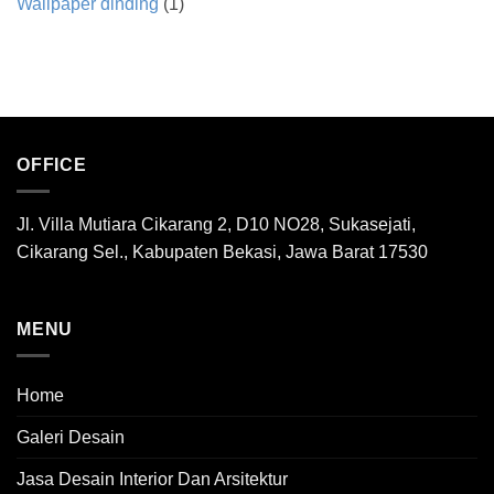
Wallpaper dinding
(1)
OFFICE
Jl. Villa Mutiara Cikarang 2, D10 NO28, Sukasejati,
Cikarang Sel., Kabupaten Bekasi, Jawa Barat 17530
MENU
Home
Galeri Desain
Jasa Desain Interior Dan Arsitektur