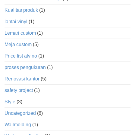
Kualitas produk
(1)
lantai vinyl
(1)
Lemari custom
(1)
Meja custom
(5)
Price list alvino
(1)
proses pengukuran
(1)
Renovasi kantor
(5)
safety project
(1)
Style
(3)
Uncategorized
(6)
Wallmolding
(1)