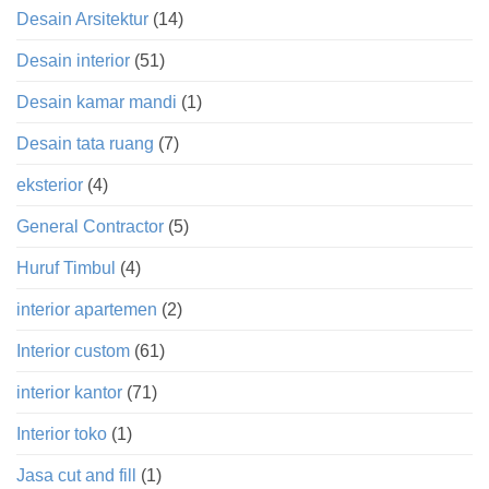
Desain Arsitektur
(14)
Desain interior
(51)
Desain kamar mandi
(1)
Desain tata ruang
(7)
eksterior
(4)
General Contractor
(5)
Huruf Timbul
(4)
interior apartemen
(2)
Interior custom
(61)
interior kantor
(71)
Interior toko
(1)
Jasa cut and fill
(1)