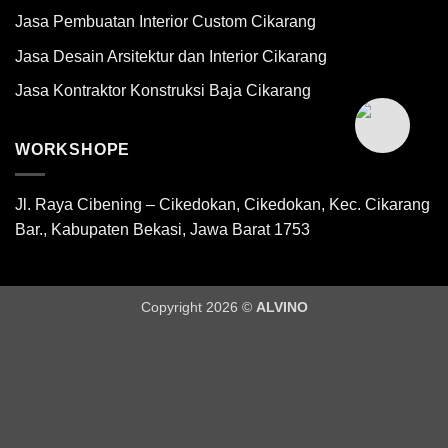
Jasa Pembuatan Interior Custom Cikarang
Jasa Desain Arsitektur dan Interior Cikarang
Jasa Kontraktor Konstruksi Baja Cikarang
WORKSHOPE
Jl. Raya Cibening – Cikedokan, Cikedokan, Kec. Cikarang
Bar., Kabupaten Bekasi, Jawa Barat 1753
Copyright 2026 ©
ALVINO