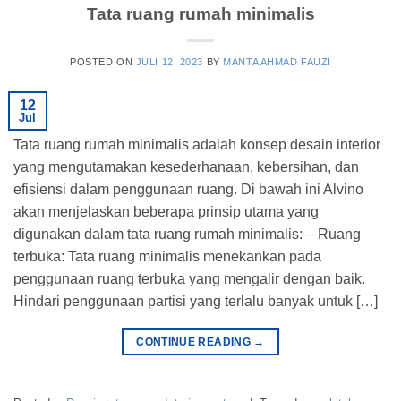
Tata ruang rumah minimalis
POSTED ON
JULI 12, 2023
BY
MANTA AHMAD FAUZI
12
Jul
Tata ruang rumah minimalis adalah konsep desain interior
yang mengutamakan kesederhanaan, kebersihan, dan
efisiensi dalam penggunaan ruang. Di bawah ini Alvino
akan menjelaskan beberapa prinsip utama yang
digunakan dalam tata ruang rumah minimalis: – Ruang
terbuka: Tata ruang minimalis menekankan pada
penggunaan ruang terbuka yang mengalir dengan baik.
Hindari penggunaan partisi yang terlalu banyak untuk […]
CONTINUE READING
→