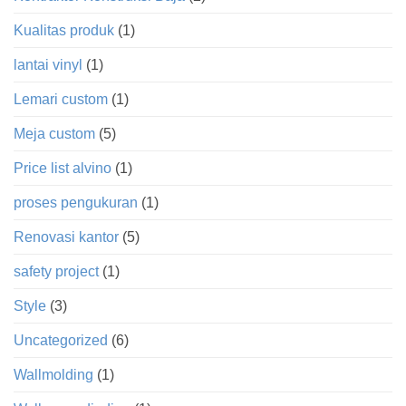
Kualitas produk
(1)
lantai vinyl
(1)
Lemari custom
(1)
Meja custom
(5)
Price list alvino
(1)
proses pengukuran
(1)
Renovasi kantor
(5)
safety project
(1)
Style
(3)
Uncategorized
(6)
Wallmolding
(1)