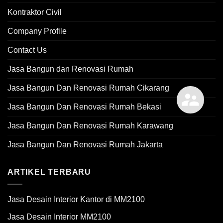
Kontraktor Civil
Company Profile
Contact Us
Jasa Bangun dan Renovasi Rumah
Jasa Bangun Dan Renovasi Rumah Cikarang
Jasa Bangun Dan Renovasi Rumah Bekasi
Jasa Bangun Dan Renovasi Rumah Karawang
Jasa Bangun Dan Renovasi Rumah Jakarta
ARTIKEL TERBARU
Jasa Desain Interior Kantor di MM2100
Jasa Desain Interior MM2100