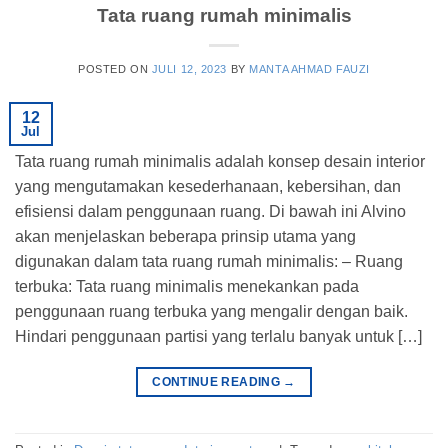
Tata ruang rumah minimalis
POSTED ON
JULI 12, 2023
BY
MANTA AHMAD FAUZI
12
Jul
Tata ruang rumah minimalis adalah konsep desain interior
yang mengutamakan kesederhanaan, kebersihan, dan
efisiensi dalam penggunaan ruang. Di bawah ini Alvino
akan menjelaskan beberapa prinsip utama yang
digunakan dalam tata ruang rumah minimalis: – Ruang
terbuka: Tata ruang minimalis menekankan pada
penggunaan ruang terbuka yang mengalir dengan baik.
Hindari penggunaan partisi yang terlalu banyak untuk […]
CONTINUE READING
→