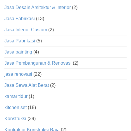
Jasa Desain Arsitektur & Interior
(2)
Jasa Fabrikasi
(13)
Jasa Interior Custom
(2)
Jasa Pabrikasi
(5)
Jasa painting
(4)
Jasa Pembangunan & Renovasi
(2)
jasa renovasi
(22)
Jasa Sewa Alat Berat
(2)
kamar tidur
(1)
kitchen set
(18)
Konstruksi
(39)
Kontraktor Konstruksi Baja
(2)