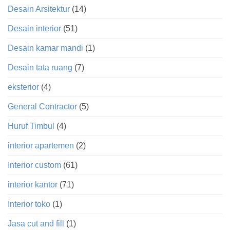
Desain Arsitektur
(14)
Desain interior
(51)
Desain kamar mandi
(1)
Desain tata ruang
(7)
eksterior
(4)
General Contractor
(5)
Huruf Timbul
(4)
interior apartemen
(2)
Interior custom
(61)
interior kantor
(71)
Interior toko
(1)
Jasa cut and fill
(1)