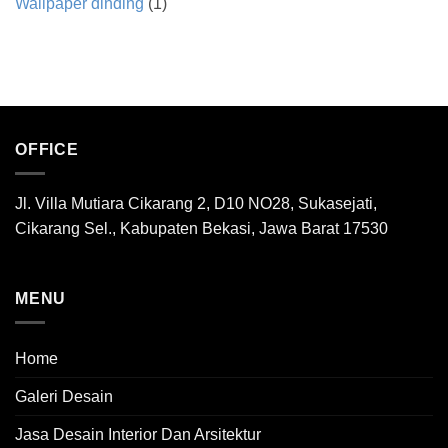
Wallpaper dinding
(1)
OFFICE
Jl. Villa Mutiara Cikarang 2, D10 NO28, Sukasejati,
Cikarang Sel., Kabupaten Bekasi, Jawa Barat 17530
MENU
Home
Galeri Desain
Jasa Desain Interior Dan Arsitektur