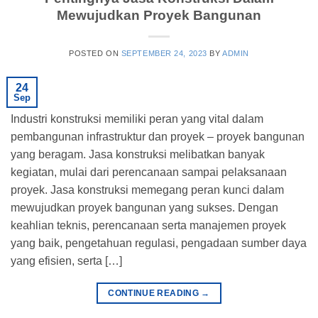
Mewujudkan Proyek Bangunan
POSTED ON
SEPTEMBER 24, 2023
BY
ADMIN
24
Sep
Industri konstruksi memiliki peran yang vital dalam
pembangunan infrastruktur dan proyek – proyek bangunan
yang beragam. Jasa konstruksi melibatkan banyak
kegiatan, mulai dari perencanaan sampai pelaksanaan
proyek. Jasa konstruksi memegang peran kunci dalam
mewujudkan proyek bangunan yang sukses. Dengan
keahlian teknis, perencanaan serta manajemen proyek
yang baik, pengetahuan regulasi, pengadaan sumber daya
yang efisien, serta […]
CONTINUE READING
→