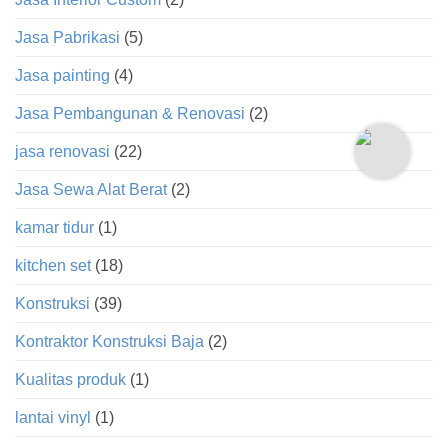
Jasa Pabrikasi
(5)
Jasa painting
(4)
Jasa Pembangunan & Renovasi
(2)
jasa renovasi
(22)
Jasa Sewa Alat Berat
(2)
kamar tidur
(1)
kitchen set
(18)
Konstruksi
(39)
Kontraktor Konstruksi Baja
(2)
Kualitas produk
(1)
lantai vinyl
(1)