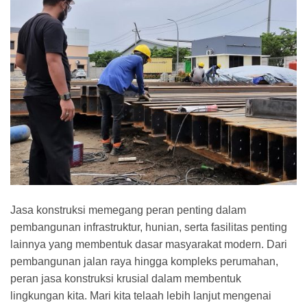
Jasa konstruksi memegang peran penting dalam
pembangunan infrastruktur, hunian, serta fasilitas penting
lainnya yang membentuk dasar masyarakat modern. Dari
pembangunan jalan raya hingga kompleks perumahan,
peran jasa konstruksi krusial dalam membentuk
lingkungan kita. Mari kita telaah lebih lanjut mengenai