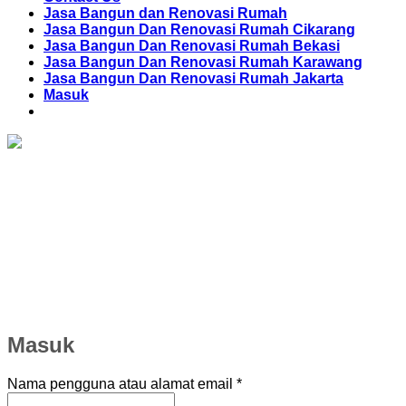
Jasa Bangun dan Renovasi Rumah
Jasa Bangun Dan Renovasi Rumah Cikarang
Jasa Bangun Dan Renovasi Rumah Bekasi
Jasa Bangun Dan Renovasi Rumah Karawang
Jasa Bangun Dan Renovasi Rumah Jakarta
Masuk
Masuk
Wajib
Nama pengguna atau alamat email
*