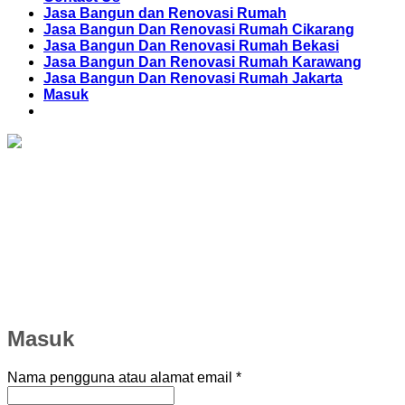
Jasa Bangun dan Renovasi Rumah
Jasa Bangun Dan Renovasi Rumah Cikarang
Jasa Bangun Dan Renovasi Rumah Bekasi
Jasa Bangun Dan Renovasi Rumah Karawang
Jasa Bangun Dan Renovasi Rumah Jakarta
Masuk
Masuk
Wajib
Nama pengguna atau alamat email
*