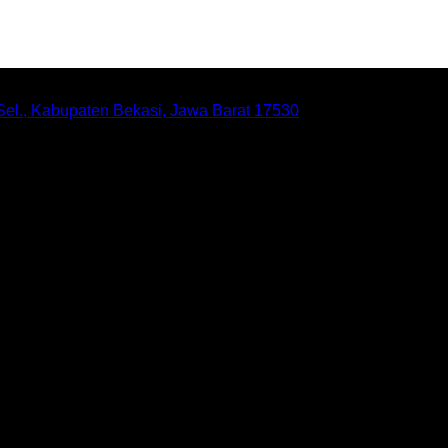
 Sel., Kabupaten Bekasi, Jawa Barat 17530