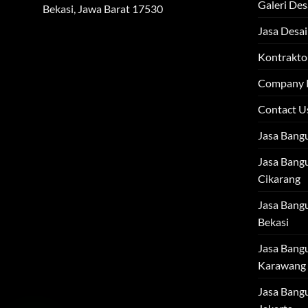
Galeri Des
Bekasi, Jawa Barat 17530
Jasa Desai
Kontraktor
Company P
Contact U
Jasa Bang
Jasa Bang
Cikarang
Jasa Bang
Bekasi
Jasa Bang
Karawang
Jasa Bang