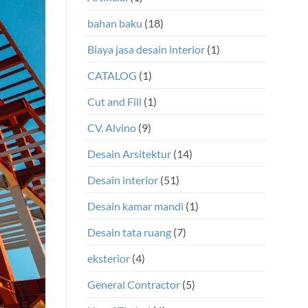
bahan baku
(18)
Biaya jasa desain interior
(1)
CATALOG
(1)
Cut and Fill
(1)
CV. Alvino
(9)
Desain Arsitektur
(14)
Desain interior
(51)
Desain kamar mandi
(1)
Desain tata ruang
(7)
eksterior
(4)
General Contractor
(5)