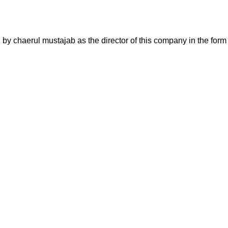
aerul mustajab as the director of this company in the form