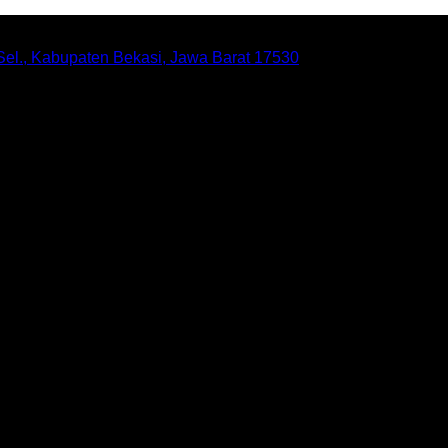
 Sel., Kabupaten Bekasi, Jawa Barat 17530