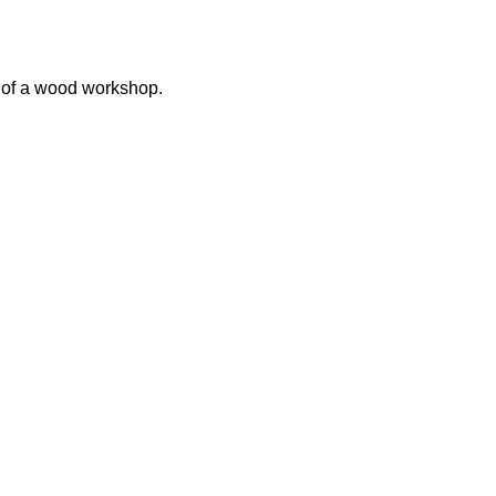
 of a wood workshop.