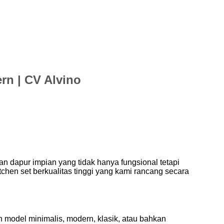
rn | CV Alvino
an dapur impian yang tidak hanya fungsional tetapi
hen set berkualitas tinggi yang kami rancang secara
 model minimalis, modern, klasik, atau bahkan