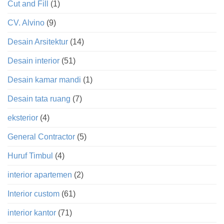
Cut and Fill
(1)
CV. Alvino
(9)
Desain Arsitektur
(14)
Desain interior
(51)
Desain kamar mandi
(1)
Desain tata ruang
(7)
eksterior
(4)
General Contractor
(5)
Huruf Timbul
(4)
interior apartemen
(2)
Interior custom
(61)
interior kantor
(71)