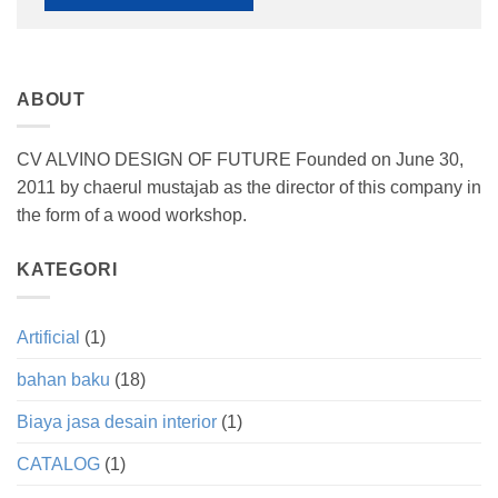
ABOUT
CV ALVINO DESIGN OF FUTURE Founded on June 30,
2011 by chaerul mustajab as the director of this company in
the form of a wood workshop.
KATEGORI
Artificial
(1)
bahan baku
(18)
Biaya jasa desain interior
(1)
CATALOG
(1)