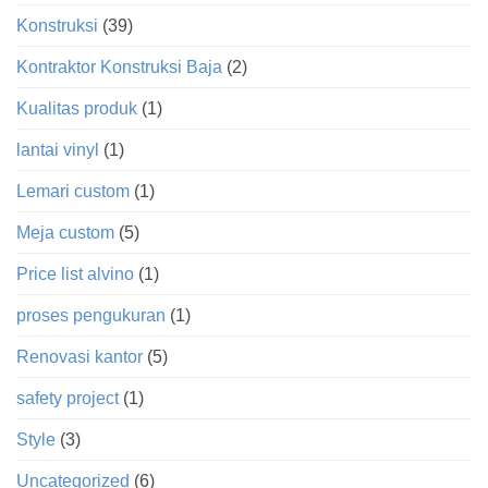
Konstruksi
(39)
Kontraktor Konstruksi Baja
(2)
Kualitas produk
(1)
lantai vinyl
(1)
Lemari custom
(1)
Meja custom
(5)
Price list alvino
(1)
proses pengukuran
(1)
Renovasi kantor
(5)
safety project
(1)
Style
(3)
Uncategorized
(6)