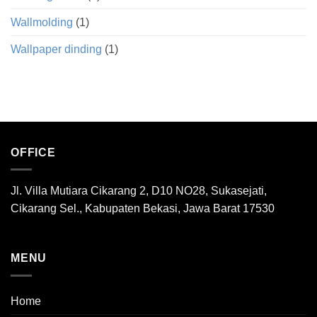
Wallmolding
(1)
Wallpaper dinding
(1)
OFFICE
Jl. Villa Mutiara Cikarang 2, D10 NO28, Sukasejati,
Cikarang Sel., Kabupaten Bekasi, Jawa Barat 17530
MENU
Home