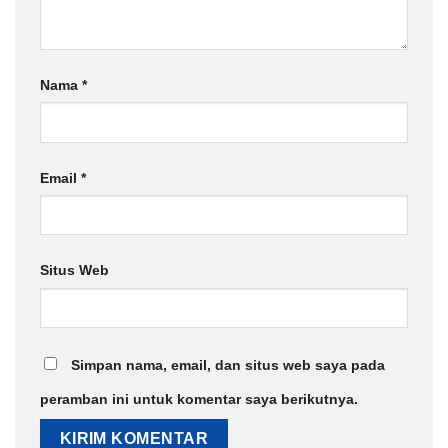
Nama
*
Email
*
Situs Web
Simpan nama, email, dan situs web saya pada
peramban ini untuk komentar saya berikutnya.