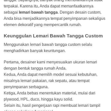
terpakai. Karena itu, Anda dapat memanfaatkannya
sebagai
lemari bawah tangga
. Dengan desain custom,
Anda bisa menjadikannya tempat penyimpanan sekaligus
elemen dekoratif yang mempercantik rumah.
Keunggulan Lemari Bawah Tangga Custom
Menggunakan lemari bawah tangga custom selalu
menghadirkan banyak keuntungan.
Pertama, desainer kami menyesuaikan ukuran lemari
dengan bentuk tangga rumah Anda.
Kedua, Anda dapat memilih model sesuai kebutuhan,
misalnya lemari pakaian, rak sepatu, atau tempat
penyimpanan serbaguna.
Ketiga, Anda bebas menentukan material, mulai dari
plywood, HPL, duco, hingga kayu solid.
Selain itu, hasil pengerjaan rapi membuat lemari tampil