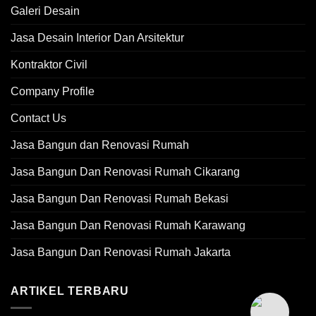
Galeri Desain
Jasa Desain Interior Dan Arsitektur
Kontraktor Civil
Company Profile
Contact Us
Jasa Bangun dan Renovasi Rumah
Jasa Bangun Dan Renovasi Rumah Cikarang
Jasa Bangun Dan Renovasi Rumah Bekasi
Jasa Bangun Dan Renovasi Rumah Karawang
Jasa Bangun Dan Renovasi Rumah Jakarta
ARTIKEL TERBARU