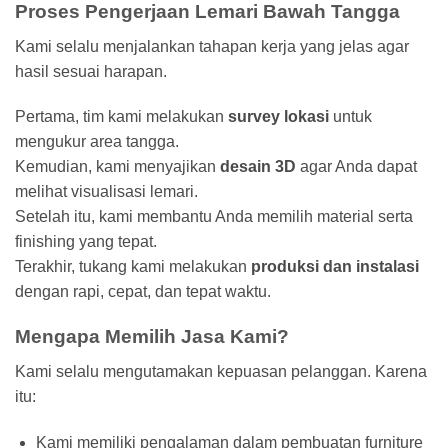
Proses Pengerjaan Lemari Bawah Tangga
Kami selalu menjalankan tahapan kerja yang jelas agar
hasil sesuai harapan.
Pertama, tim kami melakukan
survey lokasi
untuk
mengukur area tangga.
Kemudian, kami menyajikan
desain 3D
agar Anda dapat
melihat visualisasi lemari.
Setelah itu, kami membantu Anda memilih material serta
finishing yang tepat.
Terakhir, tukang kami melakukan
produksi dan instalasi
dengan rapi, cepat, dan tepat waktu.
Mengapa Memilih Jasa Kami?
Kami selalu mengutamakan kepuasan pelanggan. Karena
itu:
Kami memiliki pengalaman dalam pembuatan furniture