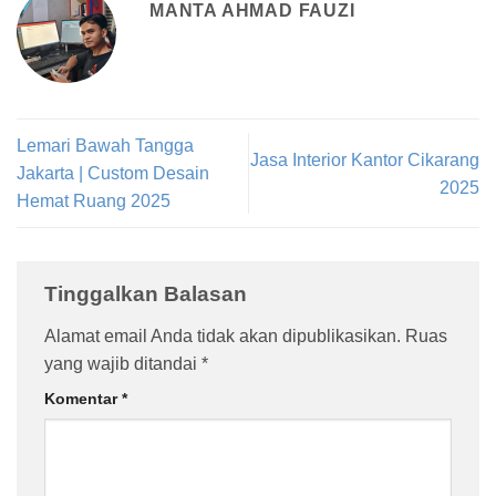
MANTA AHMAD FAUZI
Lemari Bawah Tangga
Jasa Interior Kantor Cikarang
Jakarta | Custom Desain
2025
Hemat Ruang 2025
Tinggalkan Balasan
Alamat email Anda tidak akan dipublikasikan.
Ruas
yang wajib ditandai
*
Komentar
*