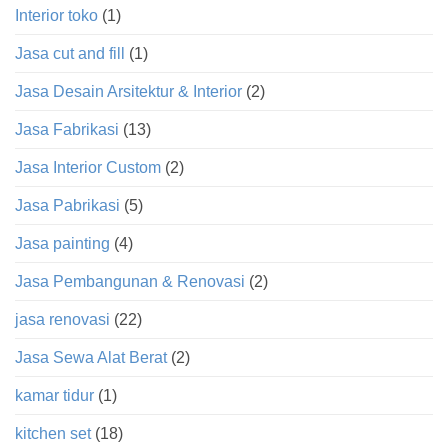
Interior toko
(1)
Jasa cut and fill
(1)
Jasa Desain Arsitektur & Interior
(2)
Jasa Fabrikasi
(13)
Jasa Interior Custom
(2)
Jasa Pabrikasi
(5)
Jasa painting
(4)
Jasa Pembangunan & Renovasi
(2)
jasa renovasi
(22)
Jasa Sewa Alat Berat
(2)
kamar tidur
(1)
kitchen set
(18)