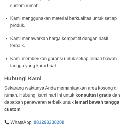
custom rumah.
Kami menggunakan material berkualitas untuk setiap
produk.
Kami menawarkan harga kompetitif dengan hasil
terbaik.
Kami memberikan garansi untuk setiap lemari bawah
tangga yang kami buat.
Hubungi Kami
Sekarang waktunya Anda memanfaatkan area kosong di
rumah. Hubungi kami hari ini untuk
konsultasi gratis
dan
dapatkan penawaran terbaik untuk
lemari bawah tangga
custom
.
WhatsApp:
081293330200