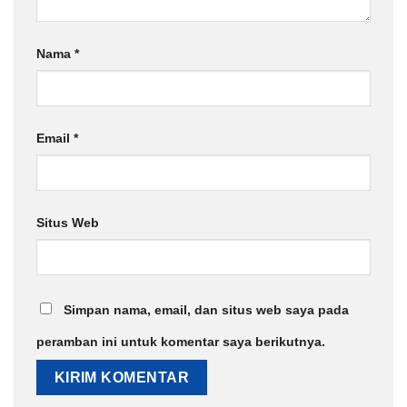
Nama
*
Email
*
Situs Web
Simpan nama, email, dan situs web saya pada
peramban ini untuk komentar saya berikutnya.