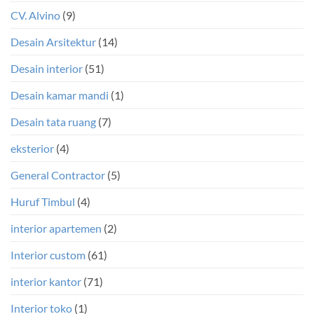
CV. Alvino
(9)
Desain Arsitektur
(14)
Desain interior
(51)
Desain kamar mandi
(1)
Desain tata ruang
(7)
eksterior
(4)
General Contractor
(5)
Huruf Timbul
(4)
interior apartemen
(2)
Interior custom
(61)
interior kantor
(71)
Interior toko
(1)