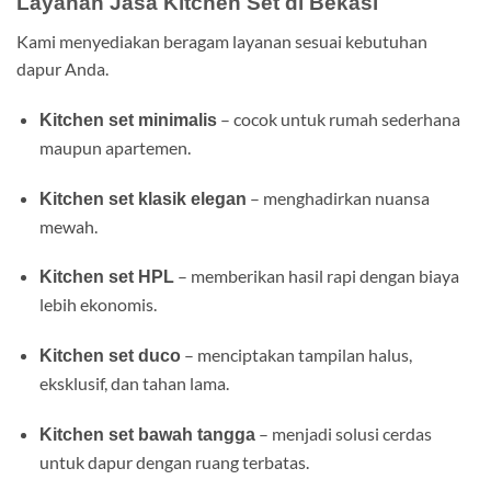
Layanan Jasa Kitchen Set di Bekasi
Kami menyediakan beragam layanan sesuai kebutuhan
dapur Anda.
– cocok untuk rumah sederhana
Kitchen set minimalis
maupun apartemen.
– menghadirkan nuansa
Kitchen set klasik elegan
mewah.
– memberikan hasil rapi dengan biaya
Kitchen set HPL
lebih ekonomis.
– menciptakan tampilan halus,
Kitchen set duco
eksklusif, dan tahan lama.
– menjadi solusi cerdas
Kitchen set bawah tangga
untuk dapur dengan ruang terbatas.