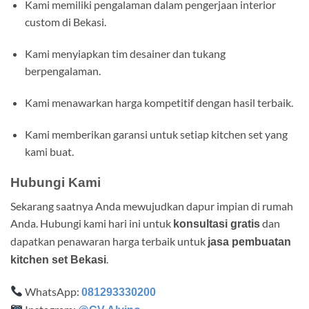
Kami memiliki pengalaman dalam pengerjaan interior
custom di Bekasi.
Kami menyiapkan tim desainer dan tukang
berpengalaman.
Kami menawarkan harga kompetitif dengan hasil terbaik.
Kami memberikan garansi untuk setiap kitchen set yang
kami buat.
Hubungi Kami
Sekarang saatnya Anda mewujudkan dapur impian di rumah
Anda. Hubungi kami hari ini untuk
dan
konsultasi gratis
dapatkan penawaran harga terbaik untuk
jasa pembuatan
.
kitchen set Bekasi
WhatsApp:
081293330200