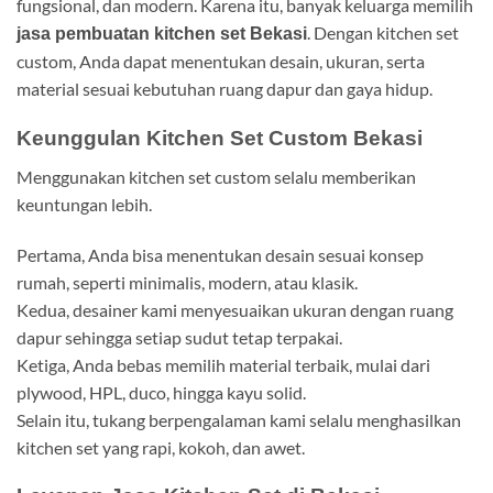
fungsional, dan modern. Karena itu, banyak keluarga memilih
. Dengan kitchen set
jasa pembuatan kitchen set Bekasi
custom, Anda dapat menentukan desain, ukuran, serta
material sesuai kebutuhan ruang dapur dan gaya hidup.
Keunggulan Kitchen Set Custom Bekasi
Menggunakan kitchen set custom selalu memberikan
keuntungan lebih.
Pertama, Anda bisa menentukan desain sesuai konsep
rumah, seperti minimalis, modern, atau klasik.
Kedua, desainer kami menyesuaikan ukuran dengan ruang
dapur sehingga setiap sudut tetap terpakai.
Ketiga, Anda bebas memilih material terbaik, mulai dari
plywood, HPL, duco, hingga kayu solid.
Selain itu, tukang berpengalaman kami selalu menghasilkan
kitchen set yang rapi, kokoh, dan awet.