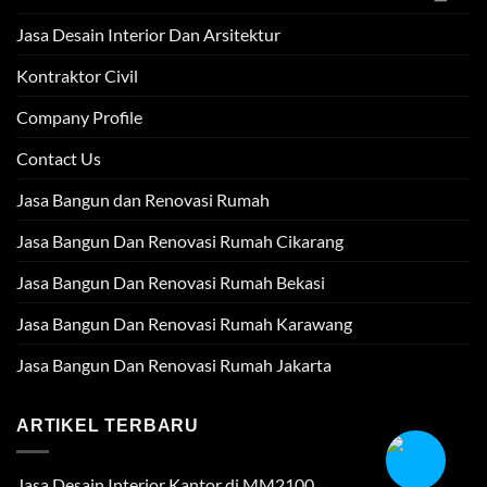
Jasa Desain Interior Dan Arsitektur
Kontraktor Civil
Company Profile
Contact Us
Jasa Bangun dan Renovasi Rumah
Jasa Bangun Dan Renovasi Rumah Cikarang
Jasa Bangun Dan Renovasi Rumah Bekasi
Jasa Bangun Dan Renovasi Rumah Karawang
Jasa Bangun Dan Renovasi Rumah Jakarta
ARTIKEL TERBARU
Jasa Desain Interior Kantor di MM2100