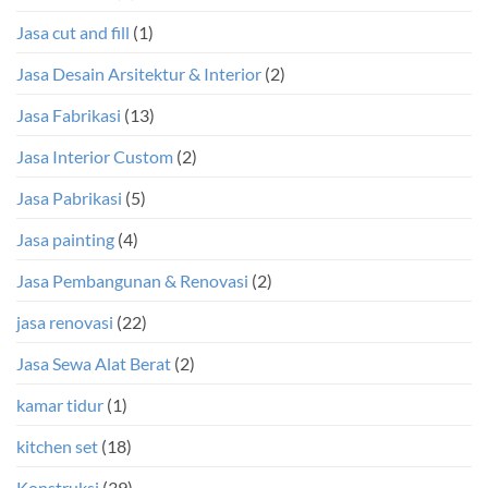
Jasa cut and fill
(1)
Jasa Desain Arsitektur & Interior
(2)
Jasa Fabrikasi
(13)
Jasa Interior Custom
(2)
Jasa Pabrikasi
(5)
Jasa painting
(4)
Jasa Pembangunan & Renovasi
(2)
jasa renovasi
(22)
Jasa Sewa Alat Berat
(2)
kamar tidur
(1)
kitchen set
(18)
Konstruksi
(39)