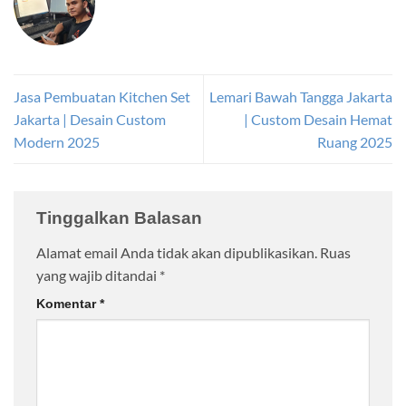
Jasa Pembuatan Kitchen Set
Lemari Bawah Tangga Jakarta
Jakarta | Desain Custom
| Custom Desain Hemat
Modern 2025
Ruang 2025
Tinggalkan Balasan
Alamat email Anda tidak akan dipublikasikan.
Ruas
yang wajib ditandai
*
Komentar
*