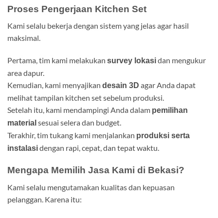
Proses Pengerjaan Kitchen Set
Kami selalu bekerja dengan sistem yang jelas agar hasil
maksimal.
Pertama, tim kami melakukan
dan mengukur
survey lokasi
area dapur.
Kemudian, kami menyajikan
agar Anda dapat
desain 3D
melihat tampilan kitchen set sebelum produksi.
Setelah itu, kami mendampingi Anda dalam
pemilihan
sesuai selera dan budget.
material
Terakhir, tim tukang kami menjalankan
produksi serta
dengan rapi, cepat, dan tepat waktu.
instalasi
Mengapa Memilih Jasa Kami di Bekasi?
Kami selalu mengutamakan kualitas dan kepuasan
pelanggan. Karena itu: