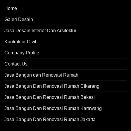
Home
Galeri Desain
Jasa Desain Interior Dan Arsitektur
Kontraktor Civil
Company Profile
Contact Us
Jasa Bangun dan Renovasi Rumah
Jasa Bangun Dan Renovasi Rumah Cikarang
Jasa Bangun Dan Renovasi Rumah Bekasi
Jasa Bangun Dan Renovasi Rumah Karawang
Jasa Bangun Dan Renovasi Rumah Jakarta