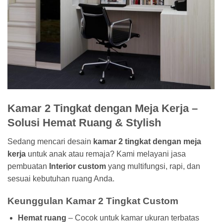
Kamar 2 Tingkat dengan Meja Kerja –
Solusi Hemat Ruang & Stylish
Sedang mencari desain
kamar 2 tingkat dengan meja
kerja
untuk anak atau remaja? Kami melayani jasa
pembuatan
Interior custom
yang multifungsi, rapi, dan
sesuai kebutuhan ruang Anda.
Keunggulan Kamar 2 Tingkat Custom
Hemat ruang
– Cocok untuk kamar ukuran terbatas