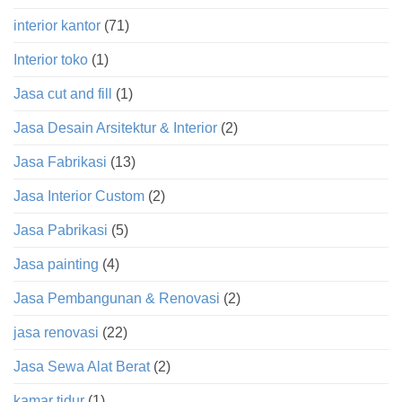
interior kantor
(71)
Interior toko
(1)
Jasa cut and fill
(1)
Jasa Desain Arsitektur & Interior
(2)
Jasa Fabrikasi
(13)
Jasa Interior Custom
(2)
Jasa Pabrikasi
(5)
Jasa painting
(4)
Jasa Pembangunan & Renovasi
(2)
jasa renovasi
(22)
Jasa Sewa Alat Berat
(2)
kamar tidur
(1)