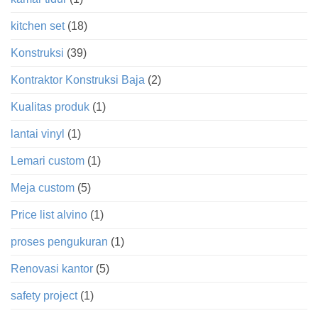
kitchen set
(18)
Konstruksi
(39)
Kontraktor Konstruksi Baja
(2)
Kualitas produk
(1)
lantai vinyl
(1)
Lemari custom
(1)
Meja custom
(5)
Price list alvino
(1)
proses pengukuran
(1)
Renovasi kantor
(5)
safety project
(1)