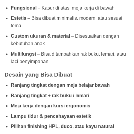
Fungsional
– Kasur di atas, meja kerja di bawah
Estetis
– Bisa dibuat minimalis, modern, atau sesuai
tema
Custom ukuran & material
– Disesuaikan dengan
kebutuhan anak
Multifungsi
– Bisa ditambahkan rak buku, lemari, atau
laci penyimpanan
Desain yang Bisa Dibuat
Ranjang tingkat dengan meja belajar bawah
Ranjang tingkat + rak buku / lemari
Meja kerja dengan kursi ergonomis
Lampu tidur & pencahayaan estetik
Pilihan finishing HPL, duco, atau kayu natural