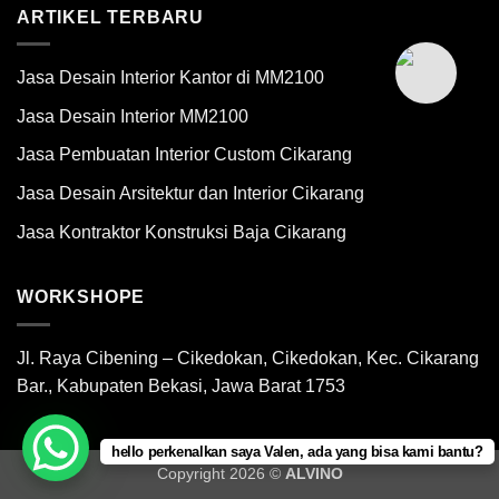
ARTIKEL TERBARU
Jasa Desain Interior Kantor di MM2100
Jasa Desain Interior MM2100
Jasa Pembuatan Interior Custom Cikarang
Jasa Desain Arsitektur dan Interior Cikarang
Jasa Kontraktor Konstruksi Baja Cikarang
WORKSHOPE
Jl. Raya Cibening – Cikedokan, Cikedokan, Kec. Cikarang
Bar., Kabupaten Bekasi, Jawa Barat 1753
hello perkenalkan saya Valen, ada yang bisa kami bantu?
Copyright 2026 ©
ALVINO