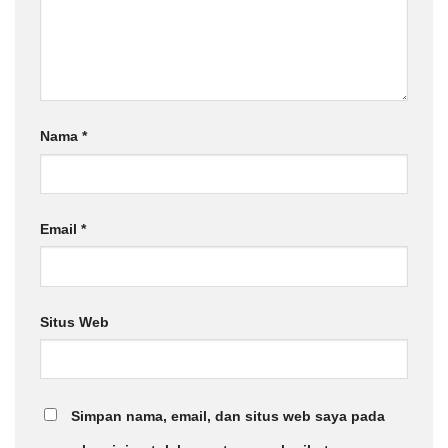
Nama
*
Email
*
Situs Web
Simpan nama, email, dan situs web saya pada