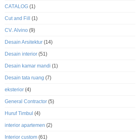
CATALOG
(1)
Cut and Fill
(1)
CV. Alvino
(9)
Desain Arsitektur
(14)
Desain interior
(51)
Desain kamar mandi
(1)
Desain tata ruang
(7)
eksterior
(4)
General Contractor
(5)
Huruf Timbul
(4)
interior apartemen
(2)
Interior custom
(61)