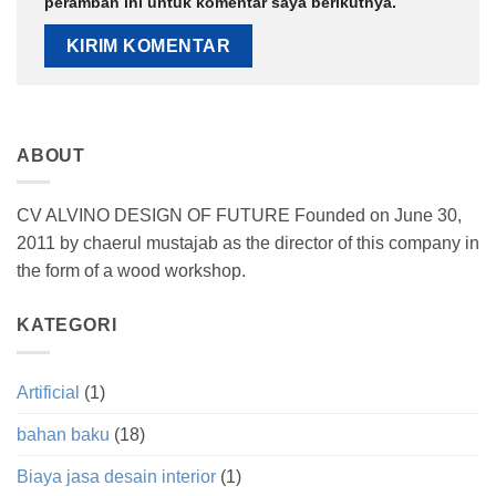
peramban ini untuk komentar saya berikutnya.
ABOUT
CV ALVINO DESIGN OF FUTURE Founded on June 30,
2011 by chaerul mustajab as the director of this company in
the form of a wood workshop.
KATEGORI
Artificial
(1)
bahan baku
(18)
Biaya jasa desain interior
(1)