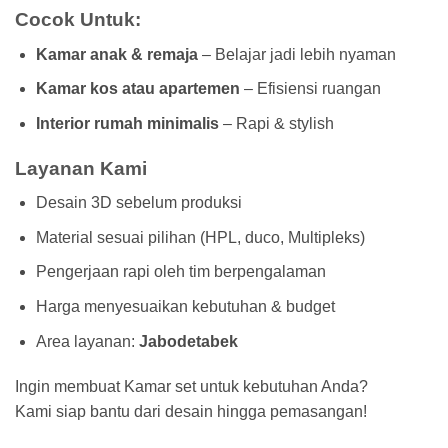
Cocok Untuk:
Kamar anak & remaja
– Belajar jadi lebih nyaman
Kamar kos atau apartemen
– Efisiensi ruangan
Interior rumah minimalis
– Rapi & stylish
Layanan Kami
Desain 3D sebelum produksi
Material sesuai pilihan (HPL, duco, Multipleks)
Pengerjaan rapi oleh tim berpengalaman
Harga menyesuaikan kebutuhan & budget
Area layanan:
Jabodetabek
Ingin membuat Kamar set untuk kebutuhan Anda?
Kami siap bantu dari desain hingga pemasangan!