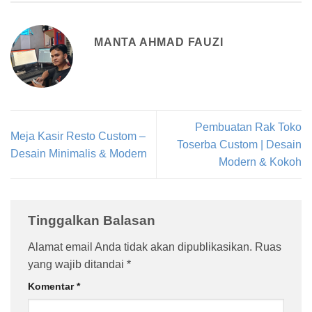
MANTA AHMAD FAUZI
Pembuatan Rak Toko
Meja Kasir Resto Custom –
Toserba Custom | Desain
Desain Minimalis & Modern
Modern & Kokoh
Tinggalkan Balasan
Alamat email Anda tidak akan dipublikasikan.
Ruas
yang wajib ditandai
*
Komentar
*