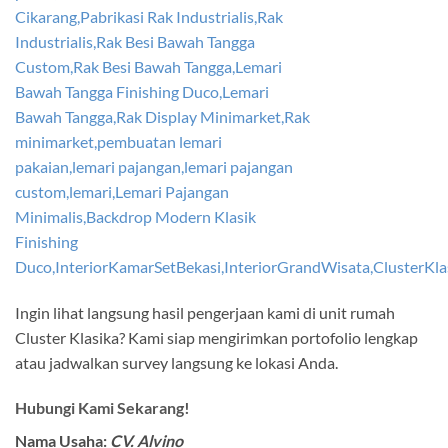
Ingin lihat langsung hasil pengerjaan kami di unit rumah
Cluster Klasika? Kami siap mengirimkan portofolio lengkap
atau jadwalkan survey langsung ke lokasi Anda.
Hubungi Kami Sekarang!
Nama Usaha:
CV. Alvino