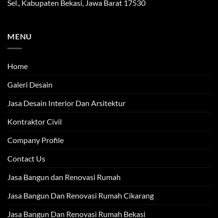
Sel., Kabupaten Bekasi, Jawa Barat 17530
MENU
Home
Galeri Desain
Jasa Desain Interior Dan Arsitektur
Kontraktor Civil
Company Profile
Contact Us
Jasa Bangun dan Renovasi Rumah
Jasa Bangun Dan Renovasi Rumah Cikarang
Jasa Bangun Dan Renovasi Rumah Bekasi