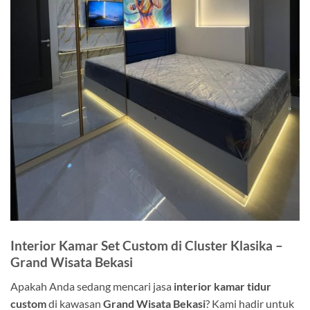
Interior Kamar Set Custom di Cluster Klasika –
Grand Wisata Bekasi
Apakah Anda sedang mencari jasa
interior kamar tidur
custom
di kawasan
Grand Wisata Bekasi
? Kami hadir untuk