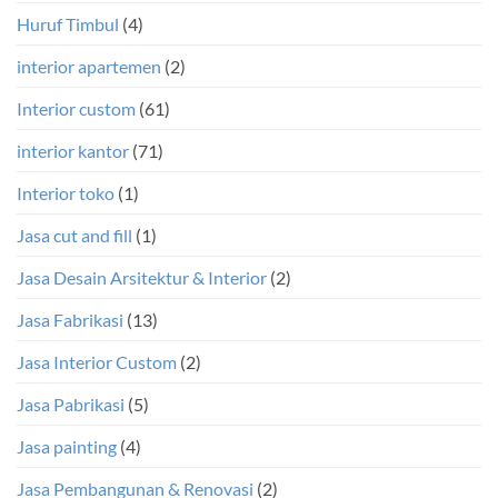
Huruf Timbul
(4)
interior apartemen
(2)
Interior custom
(61)
interior kantor
(71)
Interior toko
(1)
Jasa cut and fill
(1)
Jasa Desain Arsitektur & Interior
(2)
Jasa Fabrikasi
(13)
Jasa Interior Custom
(2)
Jasa Pabrikasi
(5)
Jasa painting
(4)
Jasa Pembangunan & Renovasi
(2)