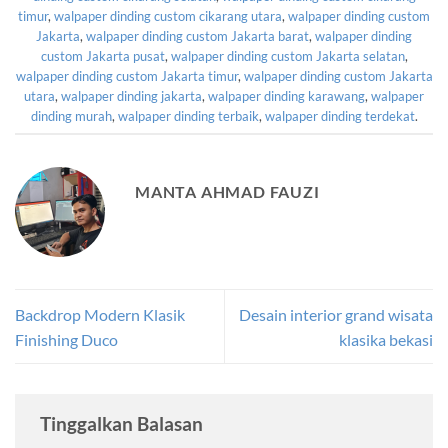
timur
,
walpaper dinding custom cikarang utara
,
walpaper dinding custom
Jakarta
,
walpaper dinding custom Jakarta barat
,
walpaper dinding
custom Jakarta pusat
,
walpaper dinding custom Jakarta selatan
,
walpaper dinding custom Jakarta timur
,
walpaper dinding custom Jakarta
utara
,
walpaper dinding jakarta
,
walpaper dinding karawang
,
walpaper
dinding murah
,
walpaper dinding terbaik
,
walpaper dinding terdekat
.
MANTA AHMAD FAUZI
Backdrop Modern Klasik
Desain interior grand wisata
Finishing Duco
klasika bekasi
Tinggalkan Balasan