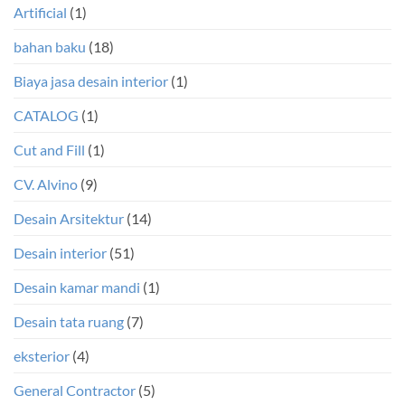
Artificial
(1)
bahan baku
(18)
Biaya jasa desain interior
(1)
CATALOG
(1)
Cut and Fill
(1)
CV. Alvino
(9)
Desain Arsitektur
(14)
Desain interior
(51)
Desain kamar mandi
(1)
Desain tata ruang
(7)
eksterior
(4)
General Contractor
(5)