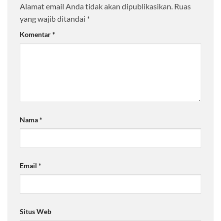
Alamat email Anda tidak akan dipublikasikan.
Ruas
yang wajib ditandai
*
Komentar
*
Nama
*
Email
*
Situs Web