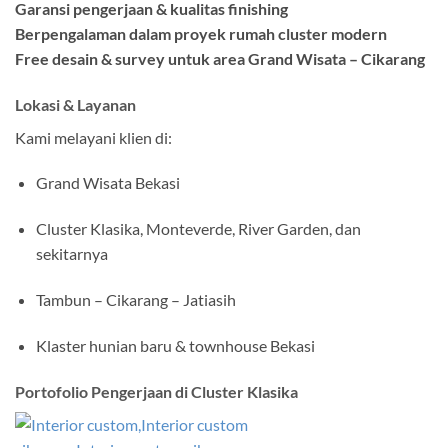
Garansi pengerjaan & kualitas finishing
Berpengalaman dalam proyek rumah cluster modern
Free desain & survey untuk area Grand Wisata – Cikarang
Lokasi & Layanan
Kami melayani klien di:
Grand Wisata Bekasi
Cluster Klasika, Monteverde, River Garden, dan
sekitarnya
Tambun – Cikarang – Jatiasih
Klaster hunian baru & townhouse Bekasi
Portofolio Pengerjaan di Cluster Klasika