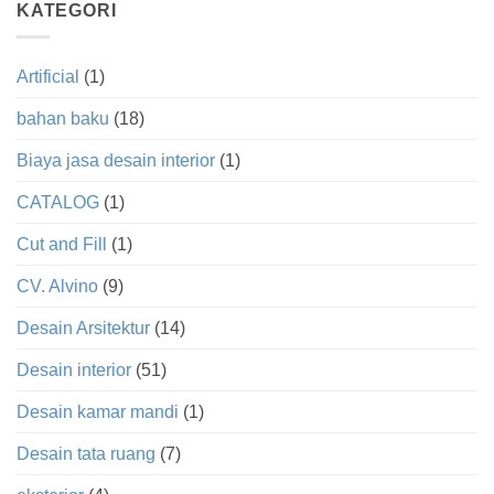
KATEGORI
Artificial
(1)
bahan baku
(18)
Biaya jasa desain interior
(1)
CATALOG
(1)
Cut and Fill
(1)
CV. Alvino
(9)
Desain Arsitektur
(14)
Desain interior
(51)
Desain kamar mandi
(1)
Desain tata ruang
(7)