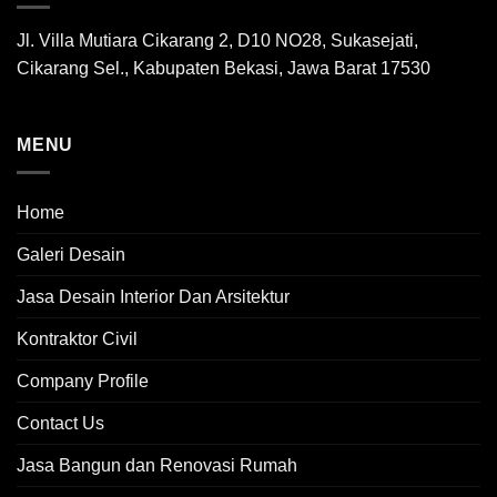
Jl. Villa Mutiara Cikarang 2, D10 NO28, Sukasejati,
Cikarang Sel., Kabupaten Bekasi, Jawa Barat 17530
MENU
Home
Galeri Desain
Jasa Desain Interior Dan Arsitektur
Kontraktor Civil
Company Profile
Contact Us
Jasa Bangun dan Renovasi Rumah