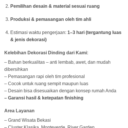
Pemilihan desain & material sesuai ruang
Produksi & pemasangan oleh tim ahli
Estimasi waktu pengerjaan:
1–3 hari (tergantung luas
& jenis dekorasi)
Kelebihan Dekorasi Dinding dari Kami:
– Bahan berkualitas – anti lembab, awet, dan mudah
dibersihkan
– Pemasangan rapi oleh tim profesional
– Cocok untuk ruang sempit maupun luas
– Desain bisa disesuaikan dengan konsep rumah Anda
– Garansi hasil & ketepatan finishing
Area Layanan
– Grand Wisata Bekasi
– Cluster Klasika, Monteverde, River Garden