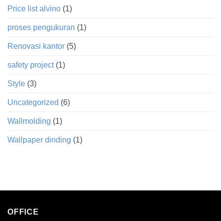
Price list alvino
(1)
proses pengukuran
(1)
Renovasi kantor
(5)
safety project
(1)
Style
(3)
Uncategorized
(6)
Wallmolding
(1)
Wallpaper dinding
(1)
OFFICE