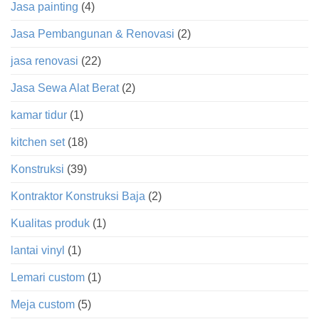
Jasa painting
(4)
Jasa Pembangunan & Renovasi
(2)
jasa renovasi
(22)
Jasa Sewa Alat Berat
(2)
kamar tidur
(1)
kitchen set
(18)
Konstruksi
(39)
Kontraktor Konstruksi Baja
(2)
Kualitas produk
(1)
lantai vinyl
(1)
Lemari custom
(1)
Meja custom
(5)