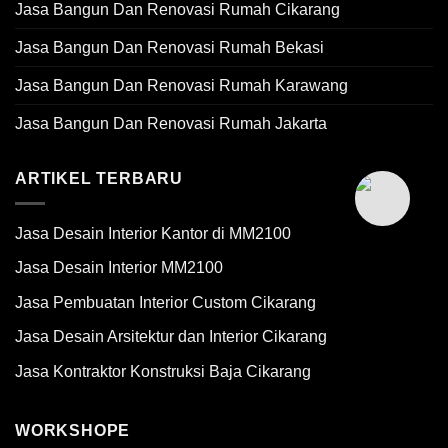
Jasa Bangun Dan Renovasi Rumah Cikarang
Jasa Bangun Dan Renovasi Rumah Bekasi
Jasa Bangun Dan Renovasi Rumah Karawang
Jasa Bangun Dan Renovasi Rumah Jakarta
ARTIKEL TERBARU
Jasa Desain Interior Kantor di MM2100
Jasa Desain Interior MM2100
Jasa Pembuatan Interior Custom Cikarang
Jasa Desain Arsitektur dan Interior Cikarang
Jasa Kontraktor Konstruksi Baja Cikarang
WORKSHOPE