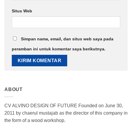
Situs Web
Simpan nama, email, dan situs web saya pada
peramban ini untuk komentar saya berikutnya.
ABOUT
CV ALVINO DESIGN OF FUTURE Founded on June 30,
2011 by chaerul mustajab as the director of this company in
the form of a wood workshop.