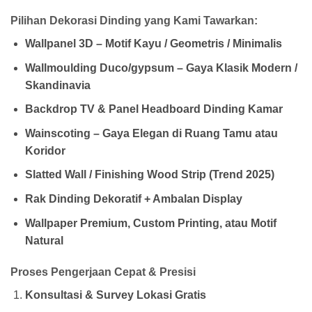
Pilihan Dekorasi Dinding yang Kami Tawarkan:
Wallpanel 3D – Motif Kayu / Geometris / Minimalis
Wallmoulding Duco/gypsum – Gaya Klasik Modern /
Skandinavia
Backdrop TV & Panel Headboard Dinding Kamar
Wainscoting – Gaya Elegan di Ruang Tamu atau
Koridor
Slatted Wall / Finishing Wood Strip (Trend 2025)
Rak Dinding Dekoratif + Ambalan Display
Wallpaper Premium, Custom Printing, atau Motif
Natural
Proses Pengerjaan Cepat & Presisi
Konsultasi & Survey Lokasi Gratis