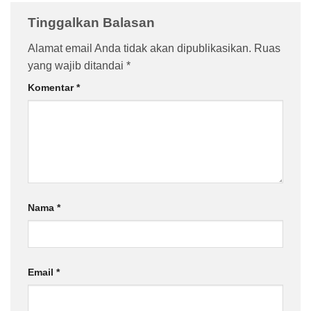
Tinggalkan Balasan
Alamat email Anda tidak akan dipublikasikan.
Ruas
yang wajib ditandai
*
Komentar
*
Nama
*
Email
*