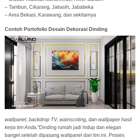
– Tambun, Cikarang, Jatiasih, Jababeka
– Area Bekasi, Karawang, dan sekitarnya
Contoh Portofolio Desain Dekorasi Dinding
wallpanel, backdrop TV, wainscoting, dan wallpaper hasil
kerja tim Anda.
“Dinding rumah jadi hidup dan elegan
banget setelah dipasang wallpanel dari tim ini. Proses