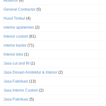
eksterior
(4)
General Contractor
(5)
Huruf Timbul
(4)
interior apartemen
(2)
Interior custom
(61)
interior kantor
(71)
Interior toko
(1)
Jasa cut and fill
(1)
Jasa Desain Arsitektur & Interior
(2)
Jasa Fabrikasi
(13)
Jasa Interior Custom
(2)
Jasa Pabrikasi
(5)