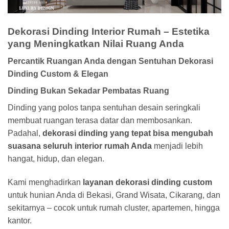
Dekorasi Dinding Interior Rumah – Estetika
yang Meningkatkan Nilai Ruang Anda
Percantik Ruangan Anda dengan Sentuhan Dekorasi
Dinding Custom & Elegan
Dinding Bukan Sekadar Pembatas Ruang
Dinding yang polos tanpa sentuhan desain seringkali
membuat ruangan terasa datar dan membosankan.
Padahal,
dekorasi dinding yang tepat bisa mengubah
suasana seluruh interior rumah Anda
menjadi lebih
hangat, hidup, dan elegan.
Kami menghadirkan
layanan dekorasi dinding custom
untuk hunian Anda di Bekasi, Grand Wisata, Cikarang, dan
sekitarnya – cocok untuk rumah cluster, apartemen, hingga
kantor.