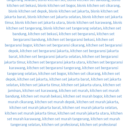
kitchen set bekasi
,
bisnis kitchen set bogor
,
bisnis kitchen set cikarang
,
bisnis kitchen set depok
,
bisnis kitchen set jakarta
,
bisnis kitchen set
jakarta barat
,
bisnis kitchen set jakarta selatan
,
bisnis kitchen set jakarta
timur
,
bisnis kitchen set jakarta utara
,
bisnis kitchen set karawang
,
bisnis
kitchen set tangerang
,
bisnis kitchen set tangerang selatan
,
kitchen set
bandung
,
kitchen set bekasi
,
kitchen set bergaransi
,
kitchen set
bergaransi bandung
,
kitchen set bergaransi bekasi
,
kitchen set
bergaransi bogor
,
kitchen set bergaransi cikarang
,
kitchen set bergaransi
depok
,
kitchen set bergaransi jakarta
,
kitchen set bergaransi jakarta
barat
,
kitchen set bergaransi jakarta selatan
,
kitchen set bergaransi
jakarta timur
,
kitchen set bergaransi jakarta utara
,
kitchen set bergaransi
karawang
,
kitchen set bergaransi tangerang
,
kitchen set bergaransi
tangerang selatan
,
kitchen set bogor
,
kitchen set cikarang
,
kitchen set
depok
,
kitchen set jakarta
,
kitchen set jakarta barat
,
kitchen set jakarta
selatan
,
kitchen set jakarta timur
,
kitchen set jakarta utara
,
kitchen set
jaminan
,
kitchen set karawang
,
kitchen set murah
,
kitchen set murah
bandung
,
kitchen set murah bekasi
,
kitchen set murah bogor
,
kitchen set
murah cikarang
,
kitchen set murah depok
,
kitchen set murah jakarta
,
kitchen set murah jakarta barat
,
kitchen set murah jakarta selatan
,
kitchen set murah jakarta timur
,
kitchen set murah jakarta utara
,
kitchen
set murah karawang
,
kitchen set murah tangerang
,
kitchen set murah
tangerang selatan
,
kitchen set profesional
,
kitchen set profesional