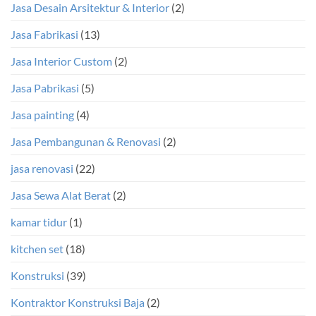
Jasa Desain Arsitektur & Interior
(2)
Jasa Fabrikasi
(13)
Jasa Interior Custom
(2)
Jasa Pabrikasi
(5)
Jasa painting
(4)
Jasa Pembangunan & Renovasi
(2)
jasa renovasi
(22)
Jasa Sewa Alat Berat
(2)
kamar tidur
(1)
kitchen set
(18)
Konstruksi
(39)
Kontraktor Konstruksi Baja
(2)