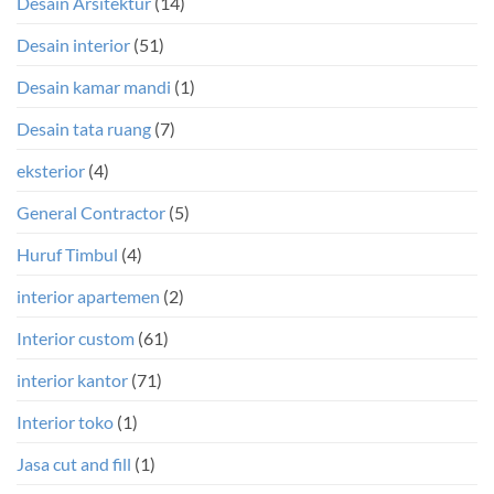
Desain Arsitektur
(14)
Desain interior
(51)
Desain kamar mandi
(1)
Desain tata ruang
(7)
eksterior
(4)
General Contractor
(5)
Huruf Timbul
(4)
interior apartemen
(2)
Interior custom
(61)
interior kantor
(71)
Interior toko
(1)
Jasa cut and fill
(1)