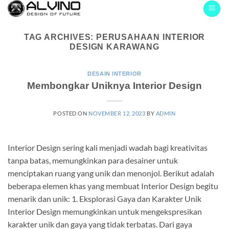
Skip
to
content
TAG ARCHIVES:
PERUSAHAAN INTERIOR
DESIGN KARAWANG
DESAIN INTERIOR
Membongkar Uniknya Interior Design
POSTED ON
NOVEMBER 12, 2023
BY
ADMIN
Interior Design sering kali menjadi wadah bagi kreativitas
tanpa batas, memungkinkan para desainer untuk
menciptakan ruang yang unik dan menonjol. Berikut adalah
beberapa elemen khas yang membuat Interior Design begitu
menarik dan unik: 1. Eksplorasi Gaya dan Karakter Unik
Interior Design memungkinkan untuk mengekspresikan
karakter unik dan gaya yang tidak terbatas. Dari gaya