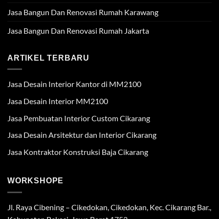
Jasa Bangun Dan Renovasi Rumah Karawang
Jasa Bangun Dan Renovasi Rumah Jakarta
ARTIKEL TERBARU
Jasa Desain Interior Kantor di MM2100
Jasa Desain Interior MM2100
Jasa Pembuatan Interior Custom Cikarang
Jasa Desain Arsitektur dan Interior Cikarang
Jasa Kontraktor Konstruksi Baja Cikarang
WORKSHOPE
Jl. Raya Cibening – Cikedokan, Cikedokan, Kec. Cikarang Bar.,