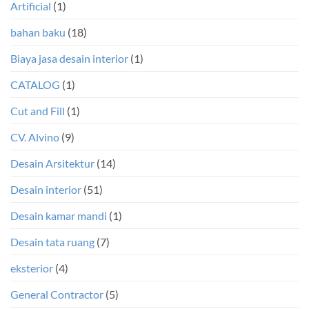
Artificial
(1)
bahan baku
(18)
Biaya jasa desain interior
(1)
CATALOG
(1)
Cut and Fill
(1)
CV. Alvino
(9)
Desain Arsitektur
(14)
Desain interior
(51)
Desain kamar mandi
(1)
Desain tata ruang
(7)
eksterior
(4)
General Contractor
(5)