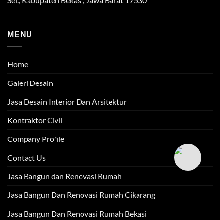
Sel., Kabupaten Bekasi, Jawa Barat 17530
MENU
Home
Galeri Desain
Jasa Desain Interior Dan Arsitektur
Kontraktor Civil
Company Profile
Contact Us
Jasa Bangun dan Renovasi Rumah
Jasa Bangun Dan Renovasi Rumah Cikarang
Jasa Bangun Dan Renovasi Rumah Bekasi