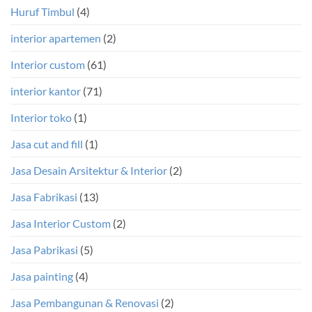
Huruf Timbul
(4)
interior apartemen
(2)
Interior custom
(61)
interior kantor
(71)
Interior toko
(1)
Jasa cut and fill
(1)
Jasa Desain Arsitektur & Interior
(2)
Jasa Fabrikasi
(13)
Jasa Interior Custom
(2)
Jasa Pabrikasi
(5)
Jasa painting
(4)
Jasa Pembangunan & Renovasi
(2)