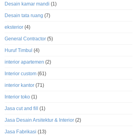
Desain kamar mandi
(1)
Desain tata ruang
(7)
eksterior
(4)
General Contractor
(5)
Huruf Timbul
(4)
interior apartemen
(2)
Interior custom
(61)
interior kantor
(71)
Interior toko
(1)
Jasa cut and fill
(1)
Jasa Desain Arsitektur & Interior
(2)
Jasa Fabrikasi
(13)