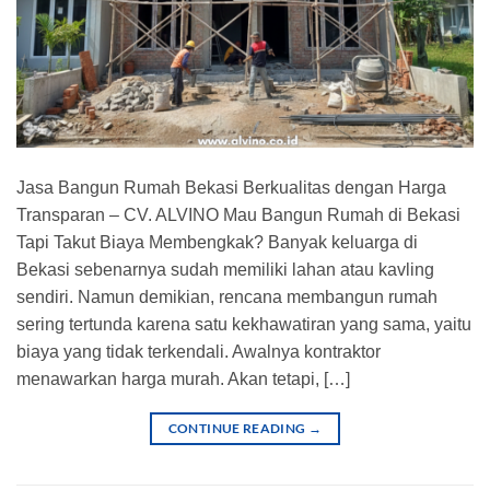
Jasa Bangun Rumah Bekasi Berkualitas dengan Harga
Transparan – CV. ALVINO Mau Bangun Rumah di Bekasi
Tapi Takut Biaya Membengkak? Banyak keluarga di
Bekasi sebenarnya sudah memiliki lahan atau kavling
sendiri. Namun demikian, rencana membangun rumah
sering tertunda karena satu kekhawatiran yang sama, yaitu
biaya yang tidak terkendali. Awalnya kontraktor
menawarkan harga murah. Akan tetapi, […]
CONTINUE READING
→