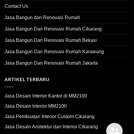
Contact Us
Jasa Bangun dan Renovasi Rumah
Jasa Bangun Dan Renovasi Rumah Cikarang
Jasa Bangun Dan Renovasi Rumah Bekasi
Jasa Bangun Dan Renovasi Rumah Karawang
Jasa Bangun Dan Renovasi Rumah Jakarta
ARTIKEL TERBARU
Jasa Desain Interior Kantor di MM2100
Jasa Desain Interior MM2100
Jasa Pembuatan Interior Custom Cikarang
Jasa Desain Arsitektur dan Interior Cikarang