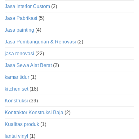
Jasa Interior Custom
(2)
Jasa Pabrikasi
(5)
Jasa painting
(4)
Jasa Pembangunan & Renovasi
(2)
jasa renovasi
(22)
Jasa Sewa Alat Berat
(2)
kamar tidur
(1)
kitchen set
(18)
Konstruksi
(39)
Kontraktor Konstruksi Baja
(2)
Kualitas produk
(1)
lantai vinyl
(1)