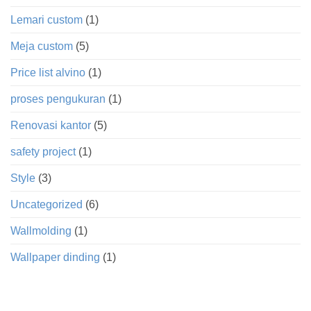
Lemari custom
(1)
Meja custom
(5)
Price list alvino
(1)
proses pengukuran
(1)
Renovasi kantor
(5)
safety project
(1)
Style
(3)
Uncategorized
(6)
Wallmolding
(1)
Wallpaper dinding
(1)