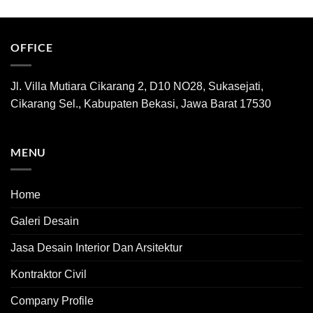
OFFICE
Jl. Villa Mutiara Cikarang 2, D10 NO28, Sukasejati,
Cikarang Sel., Kabupaten Bekasi, Jawa Barat 17530
MENU
Home
Galeri Desain
Jasa Desain Interior Dan Arsitektur
Kontraktor Civil
Company Profile