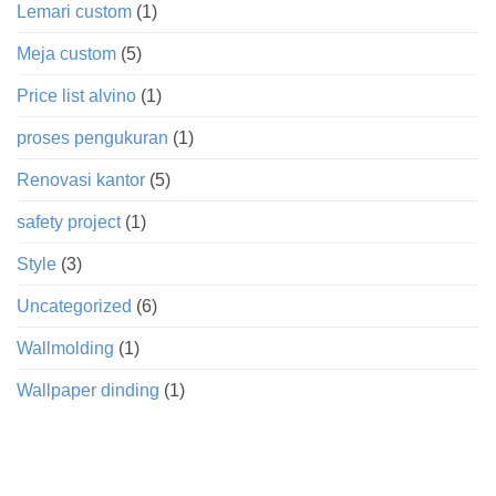
Lemari custom
(1)
Meja custom
(5)
Price list alvino
(1)
proses pengukuran
(1)
Renovasi kantor
(5)
safety project
(1)
Style
(3)
Uncategorized
(6)
Wallmolding
(1)
Wallpaper dinding
(1)