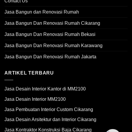
Contact Us
Jasa Bangun dan Renovasi Rumah
Jasa Bangun Dan Renovasi Rumah Cikarang
Jasa Bangun Dan Renovasi Rumah Bekasi
Jasa Bangun Dan Renovasi Rumah Karawang
Jasa Bangun Dan Renovasi Rumah Jakarta
ARTIKEL TERBARU
Jasa Desain Interior Kantor di MM2100
Jasa Desain Interior MM2100
Jasa Pembuatan Interior Custom Cikarang
Jasa Desain Arsitektur dan Interior Cikarang
Jasa Kontraktor Konstruksi Baja Cikarang