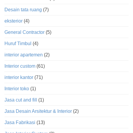
Desain tata ruang
(7)
eksterior
(4)
General Contractor
(5)
Huruf Timbul
(4)
interior apartemen
(2)
Interior custom
(61)
interior kantor
(71)
Interior toko
(1)
Jasa cut and fill
(1)
Jasa Desain Arsitektur & Interior
(2)
Jasa Fabrikasi
(13)