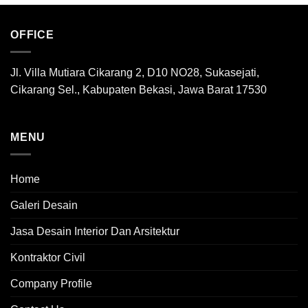
OFFICE
Jl. Villa Mutiara Cikarang 2, D10 NO28, Sukasejati,
Cikarang Sel., Kabupaten Bekasi, Jawa Barat 17530
MENU
Home
Galeri Desain
Jasa Desain Interior Dan Arsitektur
Kontraktor Civil
Company Profile